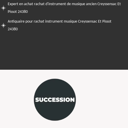
Expert en achat rachat d'instrument de musique ancien Creyssensac Et
Pissot 24380
Antiquaire pour rachat instrument musique Creyssensac Et Pissot
24380