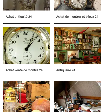
Achat antiquité 24
Achat de montres et bijoux 24
Achat vente de montre 24
Antiquaire 24