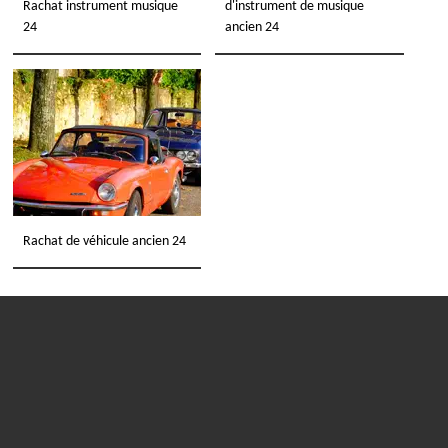
Rachat instrument musique
d'instrument de musique
24
ancien 24
Rachat de véhicule ancien 24