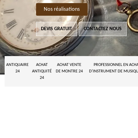
Nos réalisations
DEVIS GRATUIT
CONTACTEZ NOUS
ANTIQUAIRE
ACHAT
ACHAT VENTE
PROFESSIONNEL EN ACH
24
ANTIQUITÉ
DE MONTRE 24
D'INSTRUMENT DE MUSIQU
24