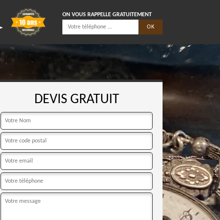
ON VOUS RAPPELLE GRATUITEMENT
DEVIS GRATUIT