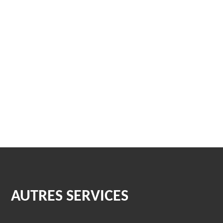
AUTRES SERVICES