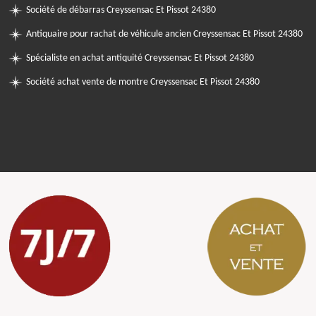
Société de débarras Creyssensac Et Pissot 24380
Antiquaire pour rachat de véhicule ancien Creyssensac Et Pissot 24380
Spécialiste en achat antiquité Creyssensac Et Pissot 24380
Société achat vente de montre Creyssensac Et Pissot 24380