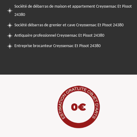
Société de débarras de maison et appartement Creyssensac Et Pissot
24380
Société débarras de grenier et cave Creyssensac Et Pissot 24380
Antiquaire professionnel Creyssensac Et Pissot 24380
Entreprise brocanteur Creyssensac Et Pissot 24380