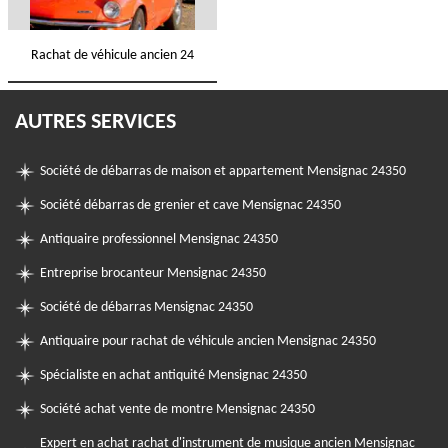
Rachat de véhicule ancien 24
AUTRES SERVICES
Société de débarras de maison et appartement Mensignac 24350
Société débarras de grenier et cave Mensignac 24350
Antiquaire professionnel Mensignac 24350
Entreprise brocanteur Mensignac 24350
Société de débarras Mensignac 24350
Antiquaire pour rachat de véhicule ancien Mensignac 24350
Spécialiste en achat antiquité Mensignac 24350
Société achat vente de montre Mensignac 24350
Expert en achat rachat d'instrument de musique ancien Mensignac