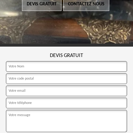
DEVIS GRATUIT
CONTACTEZ NOUS
DEVIS GRATUIT