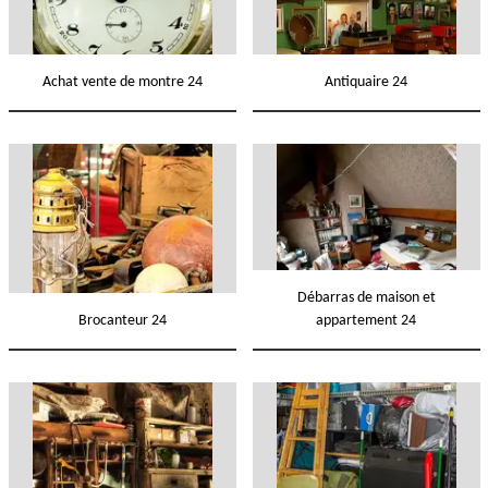
Achat vente de montre 24
Antiquaire 24
Débarras de maison et
Brocanteur 24
appartement 24