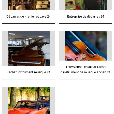
Débarras de grenier et cave 24
Entreprise de débarras 24
Professionnel en achat rachat
Rachat instrument musique 24
d'instrument de musique ancien 24