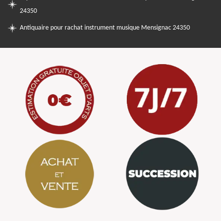
24350
Antiquaire pour rachat instrument musique Mensignac 24350