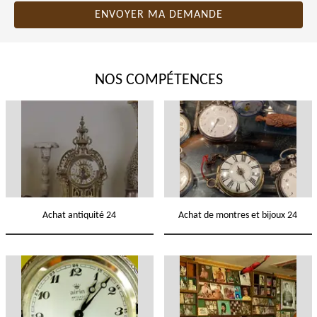
NOS COMPÉTENCES
Achat antiquité 24
Achat de montres et bijoux 24