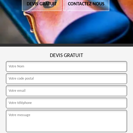
DEVIS GRATUIT
CONTACTEZ NOUS
DEVIS GRATUIT