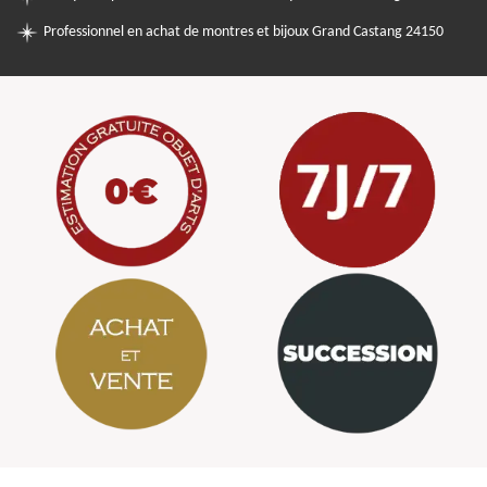
Professionnel en achat de montres et bijoux Grand Castang 24150