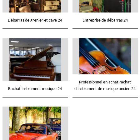
Débarras de grenier et cave 24
Entreprise de débarras 24
Professionnel en achat rachat
Rachat instrument musique 24
d'instrument de musique ancien 24