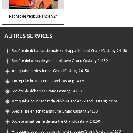
Rachat de véhicule ancien 24
AUTRES SERVICES
Société de débarras de maison et appartement Grand Castang 24150
Société débarras de grenier et cave Grand Castang 24150
Antiquaire professionnel Grand Castang 24150
Entreprise brocanteur Grand Castang 24150
Société de débarras Grand Castang 24150
Antiquaire pour rachat de véhicule ancien Grand Castang 24150
Spécialiste en achat antiquité Grand Castang 24150
Société achat vente de montre Grand Castang 24150
Antiquaire pour rachat instrument musique Grand Castang 24150