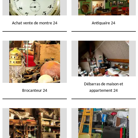
Achat vente de montre 24
Antiquaire 24
Débarras de maison et
Brocanteur 24
appartement 24