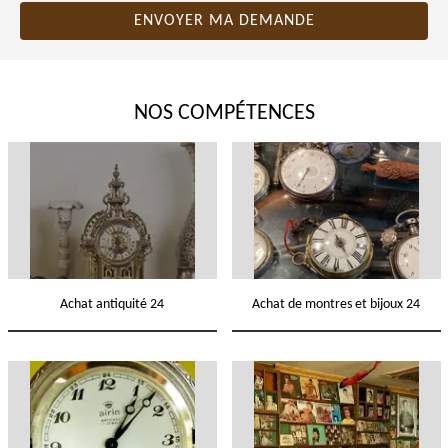
NOS COMPÉTENCES
Achat antiquité 24
Achat de montres et bijoux 24