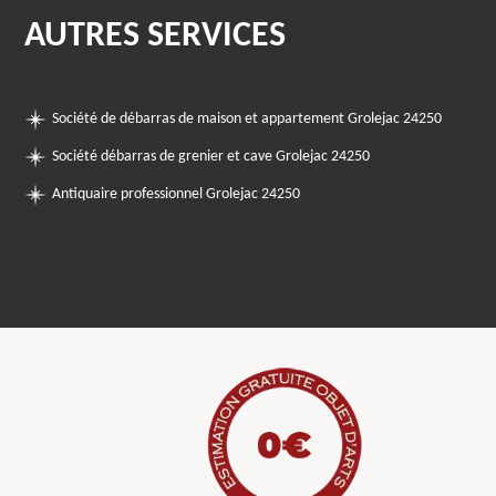
AUTRES SERVICES
Société de débarras de maison et appartement Grolejac 24250
Société débarras de grenier et cave Grolejac 24250
Antiquaire professionnel Grolejac 24250