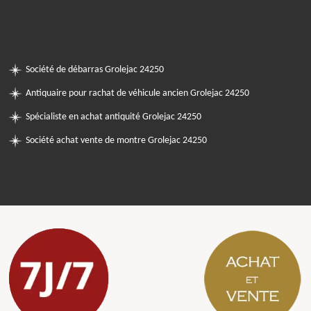
Société de débarras Grolejac 24250
Antiquaire pour rachat de véhicule ancien Grolejac 24250
Spécialiste en achat antiquité Grolejac 24250
Société achat vente de montre Grolejac 24250