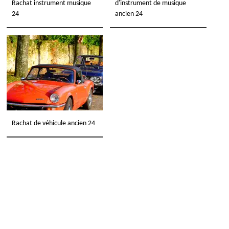
Rachat instrument musique
d'instrument de musique
24
ancien 24
Rachat de véhicule ancien 24