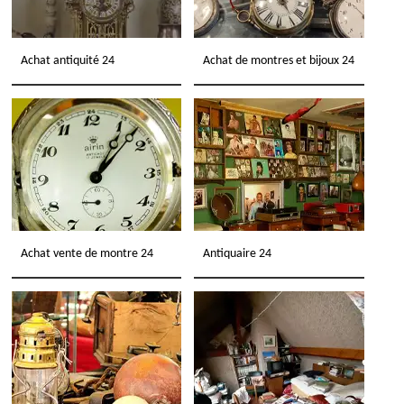
Achat antiquité 24
Achat de montres et bijoux 24
Achat vente de montre 24
Antiquaire 24