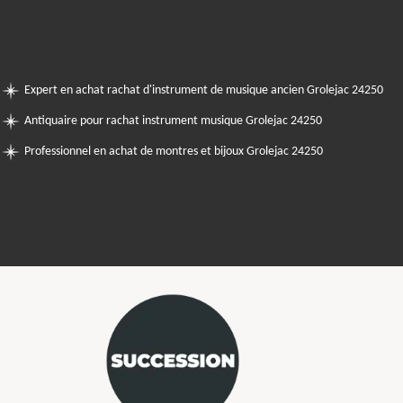
Expert en achat rachat d'instrument de musique ancien Grolejac 24250
Antiquaire pour rachat instrument musique Grolejac 24250
Professionnel en achat de montres et bijoux Grolejac 24250