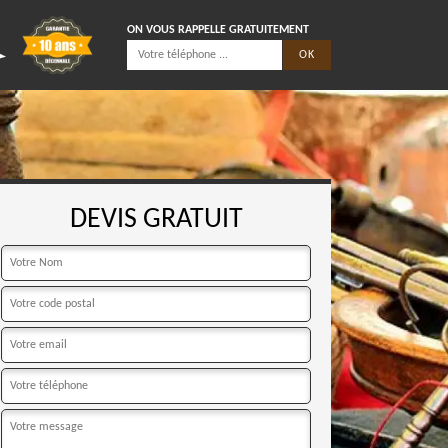
ON VOUS RAPPELLE GRATUITEMENT
DEVIS GRATUIT