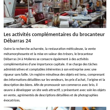
Les activités complémentaires du brocanteur
Débarras 24
Outre la recherche acharnée, la restauration méticuleuse, la vente
métamorphosante et la mise en valeur des trésors, le brocanteur
Débarras 24 à Molieres se consacre également à des activités
complémentaires d'une importance capitale. Il se charge des tâches
administratives et comptables inhérentes à son entreprise avec une
rigueur sans faille. Un registre minutieux des objets est tenu, comprenant
des informations détaillées sur les vendeurs, les prix d'achat, l'origine et la
description des biens. Afin de promouvoir son commerce avec brio, il
œuvre à développer un site web attractif, y présentant avec soin les objets
en vente, agrémentés de descriptions détaillées et de photographies
évocatrices.