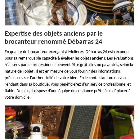
Expertise des objets anciens par le
brocanteur renommé Débarras 24
En qualité de brocanteur exerçant à Molieres, Débarras 24 est reconnu
pour sa remarquable capacité à évaluer les objets anciens. Les évaluations
réalisées par ce professionnel peuvent être gratuites ou payantes, selon la
nature de l'objet. Il est en mesure de vous fournir des informations
précieuses sur l'authenticité de votre bien. En le contactant ou en vous
rendant dans sa boutique, vous bénéficierez d'un service professionnel et
fiable. De plus, il dispose d'une équipe de confiance prête à se déplacer à
votre domicile.