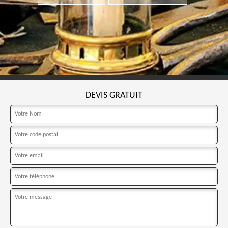
DEVIS GRATUIT