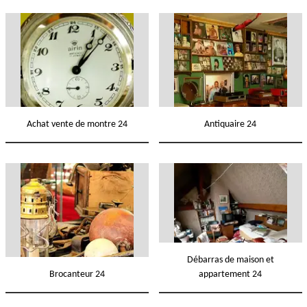
Achat vente de montre 24
Antiquaire 24
Débarras de maison et
Brocanteur 24
appartement 24