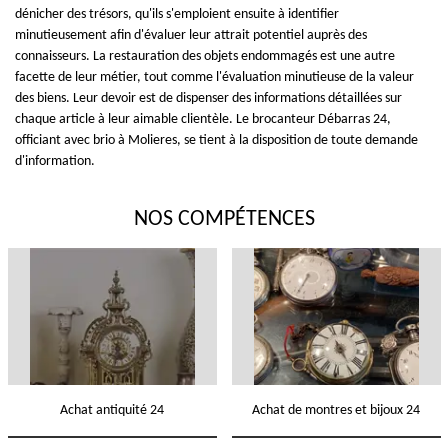
dénicher des trésors, qu'ils s'emploient ensuite à identifier
minutieusement afin d'évaluer leur attrait potentiel auprès des
connaisseurs. La restauration des objets endommagés est une autre
facette de leur métier, tout comme l'évaluation minutieuse de la valeur
des biens. Leur devoir est de dispenser des informations détaillées sur
chaque article à leur aimable clientèle. Le brocanteur Débarras 24,
officiant avec brio à Molieres, se tient à la disposition de toute demande
d'information.
NOS COMPÉTENCES
Achat antiquité 24
Achat de montres et bijoux 24