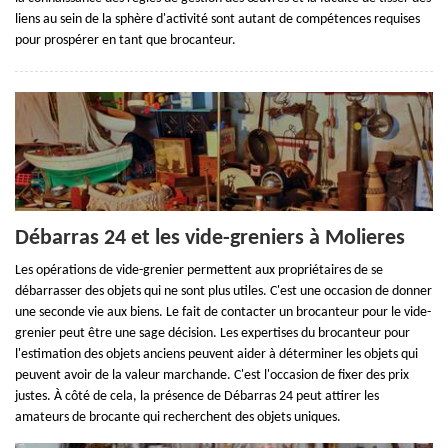
liens au sein de la sphère d'activité sont autant de compétences requises
pour prospérer en tant que brocanteur.
Débarras 24 et les vide-greniers à Molieres
Les opérations de vide-grenier permettent aux propriétaires de se
débarrasser des objets qui ne sont plus utiles. C'est une occasion de donner
une seconde vie aux biens. Le fait de contacter un brocanteur pour le vide-
grenier peut être une sage décision. Les expertises du brocanteur pour
l'estimation des objets anciens peuvent aider à déterminer les objets qui
peuvent avoir de la valeur marchande. C'est l'occasion de fixer des prix
justes. À côté de cela, la présence de Débarras 24 peut attirer les
amateurs de brocante qui recherchent des objets uniques.