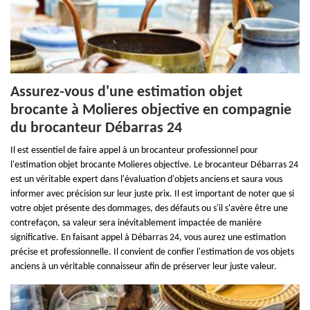
Assurez-vous d'une estimation objet
brocante à Molieres objective en compagnie
du brocanteur Débarras 24
Il est essentiel de faire appel à un brocanteur professionnel pour
l'estimation objet brocante Molieres objective. Le brocanteur Débarras 24
est un véritable expert dans l'évaluation d'objets anciens et saura vous
informer avec précision sur leur juste prix. Il est important de noter que si
votre objet présente des dommages, des défauts ou s'il s'avère être une
contrefaçon, sa valeur sera inévitablement impactée de manière
significative. En faisant appel à Débarras 24, vous aurez une estimation
précise et professionnelle. Il convient de confier l'estimation de vos objets
anciens à un véritable connaisseur afin de préserver leur juste valeur.