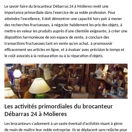
Le savoir-faire du brocanteur Débarras 24 à Molieres revêt une
importance primordiale dans l'exercice de sa noble profession. Pour
atteindre l'excellence, il doit démontrer une capacité hors pair à mener
des recherches fructueuses, à négocier habilement les prix des objets, à
mettre en valeur les produits auprès d'une clientèle exigeante, à créer une
disposition harmonieuse de son espace de vente, à conclure des
transactions fructueuses tant en vente qu'en achat, à promouvoir
efficacement ses articles en ligne, et à évaluer avec précision le temps et
le coût associés à la restauration ou à la réparation d'objets.
Les activités primordiales du brocanteur
Débarras 24 à Molieres
Les brocanteurs s'adonnent à un vaste éventail d'activités visant à gérer
de main de maître leur noble entreprise. Ils se déplacent sans relâche pour