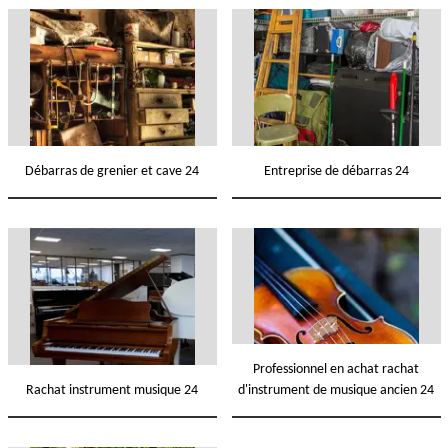
Débarras de grenier et cave 24
Entreprise de débarras 24
Professionnel en achat rachat
Rachat instrument musique 24
d'instrument de musique ancien 24