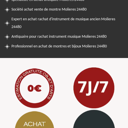
Société achat vente de montre Molieres 24480
Expert en achat rachat d'instrument de musique ancien Molieres
24480
Antiquaire pour rachat instrument musique Molieres 24480
Professionnel en achat de montres et bijoux Molieres 24480