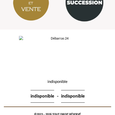
indisponible
-
indisponible
indisponible
©2023 - 2026 TOUT DROIT RÉSERVÉ