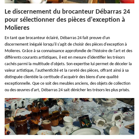
Le discernement du brocanteur Débarras 24
pour sélectionner des pièces d'exception à
Molieres
En tant que brocanteur éclairé, Débarras 24 fait preuve d'un
discernement inégalé lorsqu'il s'agit de choisir des pièces d'exception à
Molieres. Grâce à sa connaissance approfondie de l'histoire de l'art et des
différents courants artistiques, il est en mesure d'identifier les trésors
cachés parmi la multitude d'objets. Son expertise lui permet de déceler la
valeur artistique, l'authenticité et la rareté des pièces, offrant ainsi à sa
distinguée clientèle la certitude d'acquérir des biens d'une qualité
exceptionnelle. Que ce soit des meubles anciens, des objets de collection
ou des œuvres d'art, Débarras 24 sait dénicher les trésors les plus prisés.