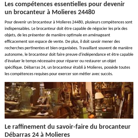
Les compétences essentielles pour devenir
un brocanteur à Molieres 24480
Pour devenir un brocanteur à Molieres 24480, plusieurs compétences sont
indispensables. Le brocanteur doit être capable de négocier les prix des
objets, de les présenter de manière optimale en aménageant
efficacement son espace de vente. De plus, il doit savoir mener des
recherches pertinentes et bien organisées. Travaillant souvent de manière
autonome, le brocanteur doit faire preuve d'indépendance et être capable
d'évaluer le temps nécessaire pour réparer ou restaurer un objet
spécifique. Débarras 24, un brocanteur établi à Molieres, possède toutes
les compétences requises pour exercer son métier avec succès.
Le raffinement du savoir-faire du brocanteur
Débarras 24 à Molieres