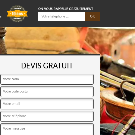
ON VOUS RAPPELLE GRATUITEMENT
DEVIS GRATUIT