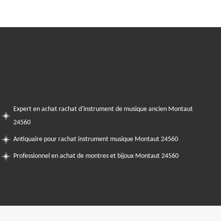
Expert en achat rachat d'instrument de musique ancien Montaut
24560
Antiquaire pour rachat instrument musique Montaut 24560
Professionnel en achat de montres et bijoux Montaut 24560