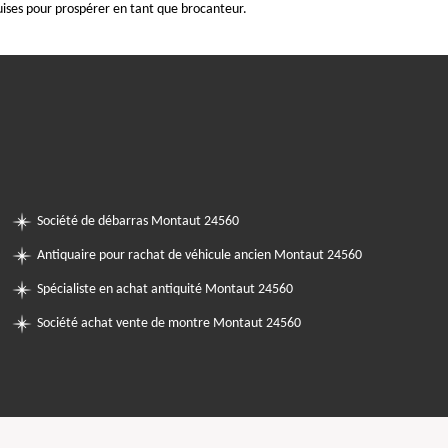
ses pour prospérer en tant que brocanteur.
Société de débarras Montaut 24560
Antiquaire pour rachat de véhicule ancien Montaut 24560
Spécialiste en achat antiquité Montaut 24560
Société achat vente de montre Montaut 24560