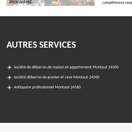
compétences requi
AUTRES SERVICES
Société de débarras de maison et appartement Montaut 24560
Société débarras de grenier et cave Montaut 24560
Antiquaire professionnel Montaut 24560