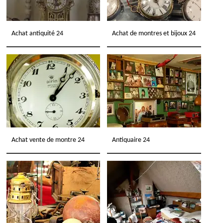
Achat antiquité 24
Achat de montres et bijoux 24
Achat vente de montre 24
Antiquaire 24