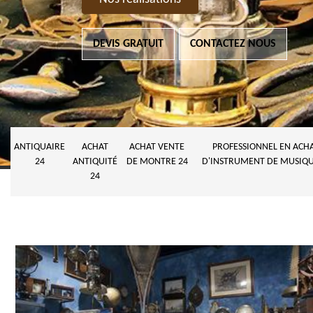
DEVIS GRATUIT
CONTACTEZ NOUS
ANTIQUAIRE
ACHAT
ACHAT VENTE
PROFESSIONNEL EN ACH
24
ANTIQUITÉ
DE MONTRE 24
D'INSTRUMENT DE MUSIQU
24