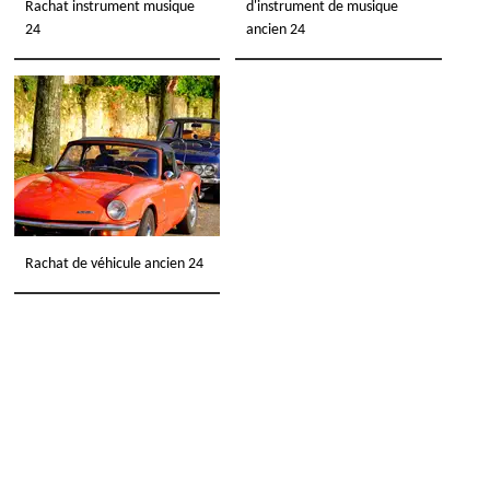
Rachat instrument musique
d'instrument de musique
24
ancien 24
Rachat de véhicule ancien 24