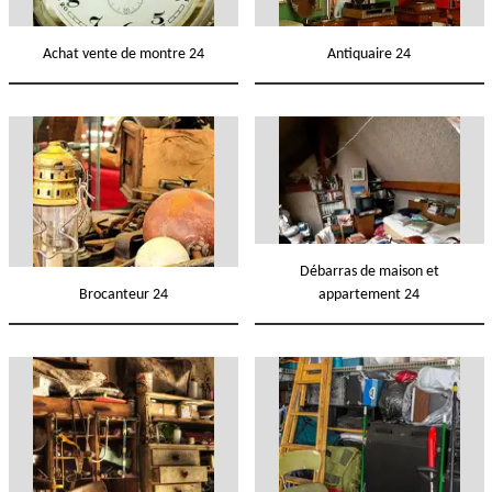
Achat vente de montre 24
Antiquaire 24
Débarras de maison et
Brocanteur 24
appartement 24