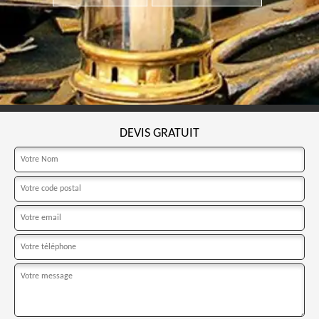
DEVIS GRATUIT