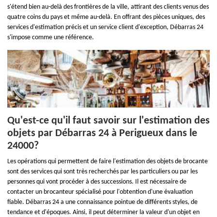
s'étend bien au-delà des frontières de la ville, attirant des clients venus des
quatre coins du pays et même au-delà. En offrant des pièces uniques, des
services d'estimation précis et un service client d'exception, Débarras 24
s'impose comme une référence.
Qu'est-ce qu'il faut savoir sur l'estimation des
objets par Débarras 24 à Perigueux dans le
24000?
Les opérations qui permettent de faire l'estimation des objets de brocante
sont des services qui sont très recherchés par les particuliers ou par les
personnes qui vont procéder à des successions. Il est nécessaire de
contacter un brocanteur spécialisé pour l'obtention d'une évaluation
fiable. Débarras 24 a une connaissance pointue de différents styles, de
tendance et d'époques. Ainsi, il peut déterminer la valeur d'un objet en