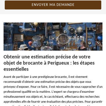
Obtenir une estimation précise de votre
objet de brocante à Perigueux : les étapes
essentielles
Avant de participer à une prestigieuse brocante, il est vivement
recommandé d'obtenir une estimation précise des objets que vous
prévoyez d'exposer. Pour ce faire, il est nécessaire de vous rapprocher d'un
professionnel qualifié en la matière. L'expert se chargera d'examiner
minutieusement vos objets et, le cas échéant, effectuera des recherches
approfondies afin de fournir une évaluation des plus précises. Pour garantir