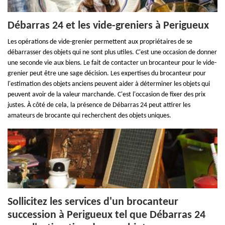
Débarras 24 et les vide-greniers à Perigueux
Les opérations de vide-grenier permettent aux propriétaires de se
débarrasser des objets qui ne sont plus utiles. C'est une occasion de donner
une seconde vie aux biens. Le fait de contacter un brocanteur pour le vide-
grenier peut être une sage décision. Les expertises du brocanteur pour
l'estimation des objets anciens peuvent aider à déterminer les objets qui
peuvent avoir de la valeur marchande. C'est l'occasion de fixer des prix
justes. À côté de cela, la présence de Débarras 24 peut attirer les
amateurs de brocante qui recherchent des objets uniques.
Sollicitez les services d'un brocanteur
succession à Perigueux tel que Débarras 24