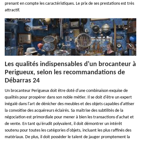
prenant en compte les caractéristiques. Le prix de ses prestations est très
attractif.
Les qualités indispensables d'un brocanteur à
Perigueux, selon les recommandations de
Débarras 24
Un brocanteur Perigueux doit être doté d'une combinaison exquise de
qualités pour prospérer dans son noble métier. Il se doit d'être un expert
inégalé dans l'art de dénicher des meubles et des objets capables d'attiser
la convoitise des acquéreurs éclairés. Sa maîtrise des subtilités de la
négociation est primordiale pour mener à bien les transactions d'achat et
de vente. En tant qu'érudit polyvalent, il doit démontrer un intérêt
soutenu pour toutes les catégories d'objets, incluant les plus raffinés des
matériaux. De plus, il doit posséder le talent de jauger promptement la