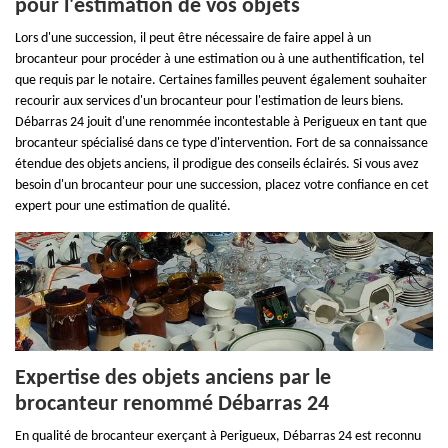
pour l'estimation de vos objets
Lors d'une succession, il peut être nécessaire de faire appel à un
brocanteur pour procéder à une estimation ou à une authentification, tel
que requis par le notaire. Certaines familles peuvent également souhaiter
recourir aux services d'un brocanteur pour l'estimation de leurs biens.
Débarras 24 jouit d'une renommée incontestable à Perigueux en tant que
brocanteur spécialisé dans ce type d'intervention. Fort de sa connaissance
étendue des objets anciens, il prodigue des conseils éclairés. Si vous avez
besoin d'un brocanteur pour une succession, placez votre confiance en cet
expert pour une estimation de qualité.
Expertise des objets anciens par le
brocanteur renommé Débarras 24
En qualité de brocanteur exerçant à Perigueux, Débarras 24 est reconnu