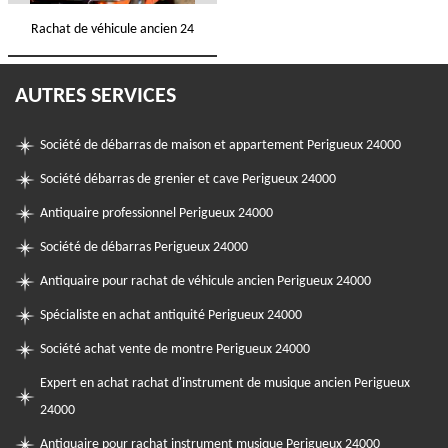
Rachat de véhicule ancien 24
AUTRES SERVICES
Société de débarras de maison et appartement Perigueux 24000
Société débarras de grenier et cave Perigueux 24000
Antiquaire professionnel Perigueux 24000
Société de débarras Perigueux 24000
Antiquaire pour rachat de véhicule ancien Perigueux 24000
Spécialiste en achat antiquité Perigueux 24000
Société achat vente de montre Perigueux 24000
Expert en achat rachat d'instrument de musique ancien Perigueux
24000
Antiquaire pour rachat instrument musique Perigueux 24000