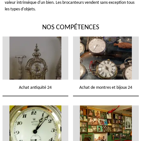
valeur intrinsèque d'un bien. Les brocanteurs vendent sans exception tous
les types d'objets.
NOS COMPÉTENCES
Achat antiquité 24
Achat de montres et bijoux 24