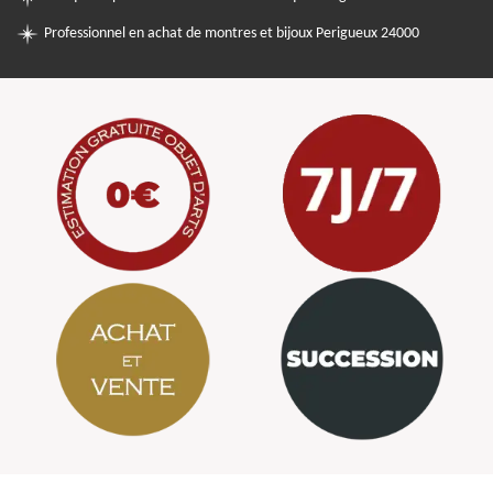
Professionnel en achat de montres et bijoux Perigueux 24000