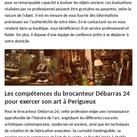
pour sa remarquable capacité à évaluer les objets anciens. Les évaluations
réalisées par ce professionnel peuvent être gratuites ou payantes, selon la
nature de l'objet. Il est en mesure de vous fournir des informations
précieuses sur l'authenticité de votre bien. En le contactant ou en vous
rendant dans sa boutique, vous bénéficierez d'un service professionnel et
fiable. De plus, il dispose d'une équipe de confiance prête à se déplacer à
votre domicile.
Les compétences du brocanteur Débarras 24
pour exercer son art à Perigueux
Pour le brocanteur Débarras 24, cette profession exige une connaissance
approfondie de l'histoire de l'art, englobant les différents courants
artistiques contemporains, modernes et anciens, ainsi que les techniques
de création et de fabrication associées. Sa curiosité inextinguible, sa