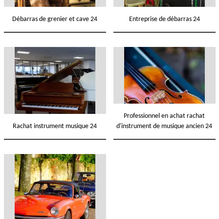
Débarras de grenier et cave 24
Entreprise de débarras 24
Professionnel en achat rachat
Rachat instrument musique 24
d'instrument de musique ancien 24