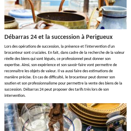
Débarras 24 et la succession à Perigueux
Lors des opérations de succession, la présence et l'intervention d'un
brocanteur sont cruciales. En fait, dans cadre de la recherche de la valeur
réelle des biens qui sont légués, ce professionnel peut donner son
expertise. Ainsi, son expérience et son savoir-faire vont permettre de
reconnaître les objets de valeur. Il va aussi faire des estimations de
manière précise. En cas de difficulté, le brocanteur peut donner son
soutien et son professionnalisme pour permettre la vente des biens de la
succession. Débarras 24 peut proposer des tarifs très lors de son
intervention.