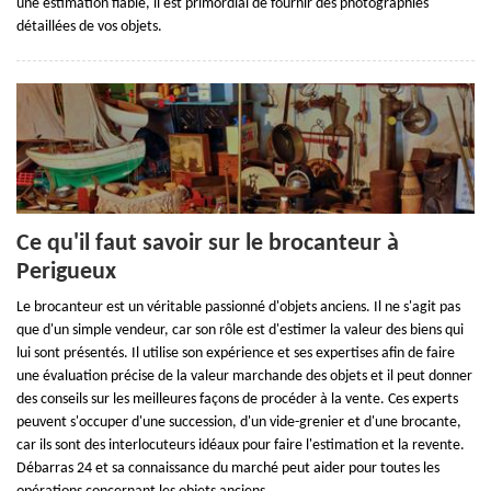
une estimation fiable, il est primordial de fournir des photographies
détaillées de vos objets.
Ce qu'il faut savoir sur le brocanteur à
Perigueux
Le brocanteur est un véritable passionné d'objets anciens. Il ne s'agit pas
que d'un simple vendeur, car son rôle est d'estimer la valeur des biens qui
lui sont présentés. Il utilise son expérience et ses expertises afin de faire
une évaluation précise de la valeur marchande des objets et il peut donner
des conseils sur les meilleures façons de procéder à la vente. Ces experts
peuvent s'occuper d'une succession, d'un vide-grenier et d'une brocante,
car ils sont des interlocuteurs idéaux pour faire l'estimation et la revente.
Débarras 24 et sa connaissance du marché peut aider pour toutes les