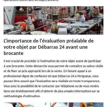
opérations concernant les objets anciens.
L'importance de l'évaluation préalable de
votre objet par Débarras 24 avant une
brocante
Il est crucial de procéder à l'estimation de votre objet avant de participer
à une brocante. Cette démarche vous permet de connaître sa valeur réelle
et de fixer un prix approprié lors de la vente. En faisant appel à un
professionnel digne de confiance tel que Débarras 24 à Perigueux, vous
pouvez être assuré que l'évaluation sera réalisée en toute transparence.
Vous avez la possibilité de le contacter par téléphone ou de vous rendre
dans son établissement afin d'obtenir de plus amples informations sur sa
méthodologie d'estimation.