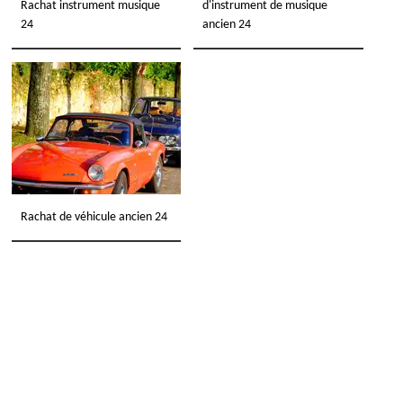
Rachat instrument musique
d'instrument de musique
24
ancien 24
Rachat de véhicule ancien 24