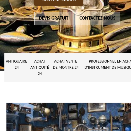
DEVIS GRATUIT
CONTACTEZ NOUS
ANTIQUAIRE
ACHAT
ACHAT VENTE
PROFESSIONNEL EN ACH
24
ANTIQUITÉ
DE MONTRE 24
D'INSTRUMENT DE MUSIQU
24