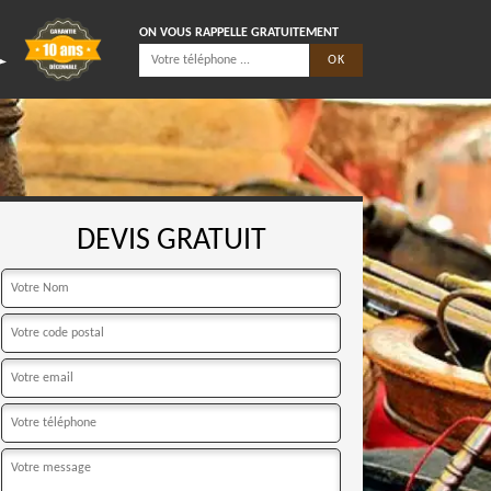
ON VOUS RAPPELLE GRATUITEMENT
DEVIS GRATUIT