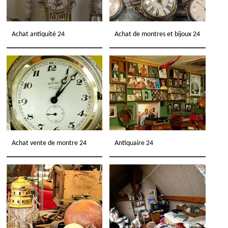
Achat antiquité 24
Achat de montres et bijoux 24
Achat vente de montre 24
Antiquaire 24