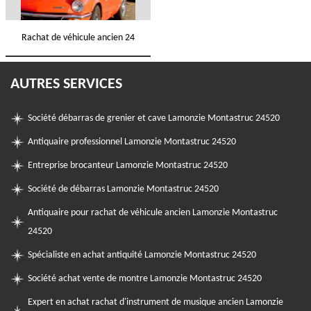
Rachat de véhicule ancien 24
AUTRES SERVICES
Société débarras de grenier et cave Lamonzie Montastruc 24520
Antiquaire professionnel Lamonzie Montastruc 24520
Entreprise brocanteur Lamonzie Montastruc 24520
Société de débarras Lamonzie Montastruc 24520
Antiquaire pour rachat de véhicule ancien Lamonzie Montastruc
24520
Spécialiste en achat antiquité Lamonzie Montastruc 24520
Société achat vente de montre Lamonzie Montastruc 24520
Expert en achat rachat d'instrument de musique ancien Lamonzie