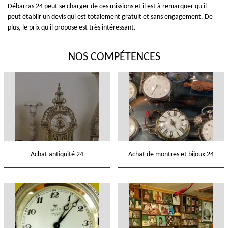
Débarras 24 peut se charger de ces missions et il est à remarquer qu'il
peut établir un devis qui est totalement gratuit et sans engagement. De
plus, le prix qu'il propose est très intéressant.
NOS COMPÉTENCES
Achat antiquité 24
Achat de montres et bijoux 24