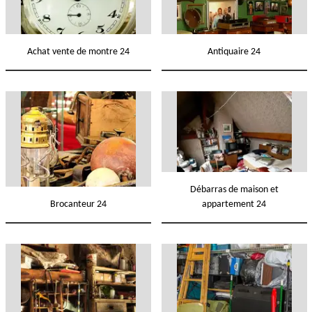
Achat vente de montre 24
Antiquaire 24
Débarras de maison et
Brocanteur 24
appartement 24