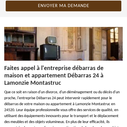
Faites appel à l'entreprise débarras de
maison et appartement Débarras 24 à
Lamonzie Montastruc
Que ce soit en raison d'un divorce, d'un déménagement ou du décès d'un
proche, l'entreprise Débarras 24 peut intervenir rapidement pour le
débarras de votre maison ou appartement à Lamonzie Montastruc en
24520. Leur équipe professionnelle vous offre des services de qualité, en
utilisant des équipements innovants pour le transport et le déplacement
des meubles et des objets volumineux. En plus de leur efficacité, ils