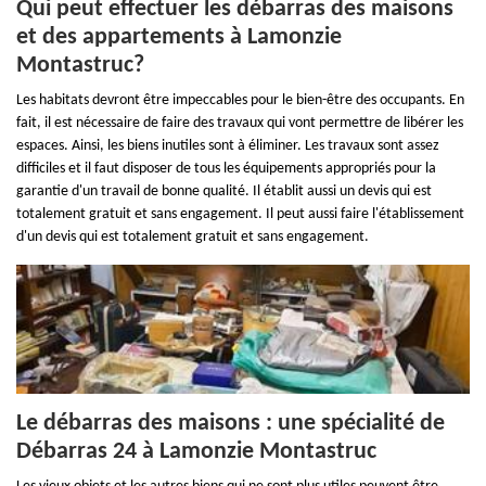
Qui peut effectuer les débarras des maisons
et des appartements à Lamonzie
Montastruc?
Les habitats devront être impeccables pour le bien-être des occupants. En
fait, il est nécessaire de faire des travaux qui vont permettre de libérer les
espaces. Ainsi, les biens inutiles sont à éliminer. Les travaux sont assez
difficiles et il faut disposer de tous les équipements appropriés pour la
garantie d'un travail de bonne qualité. Il établit aussi un devis qui est
totalement gratuit et sans engagement. Il peut aussi faire l'établissement
d'un devis qui est totalement gratuit et sans engagement.
Le débarras des maisons : une spécialité de
Débarras 24 à Lamonzie Montastruc