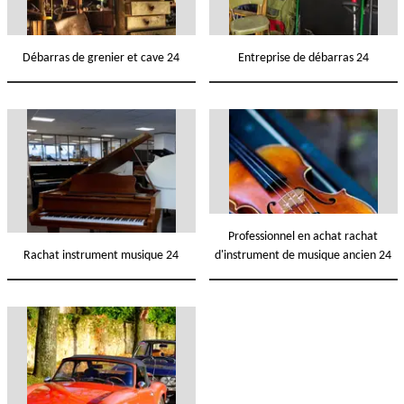
Débarras de grenier et cave 24
Entreprise de débarras 24
Professionnel en achat rachat
Rachat instrument musique 24
d'instrument de musique ancien 24