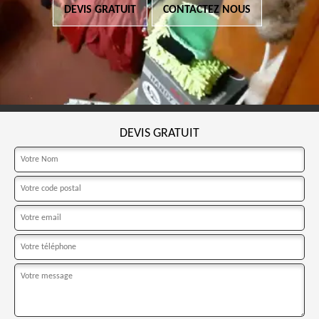
DEVIS GRATUIT
CONTACTEZ NOUS
DEVIS GRATUIT