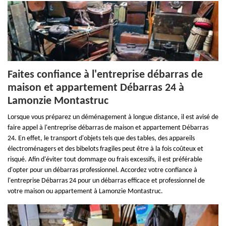
Faites confiance à l'entreprise débarras de
maison et appartement Débarras 24 à
Lamonzie Montastruc
Lorsque vous préparez un déménagement à longue distance, il est avisé de
faire appel à l'entreprise débarras de maison et appartement Débarras
24. En effet, le transport d'objets tels que des tables, des appareils
électroménagers et des bibelots fragiles peut être à la fois coûteux et
risqué. Afin d'éviter tout dommage ou frais excessifs, il est préférable
d'opter pour un débarras professionnel. Accordez votre confiance à
l'entreprise Débarras 24 pour un débarras efficace et professionnel de
votre maison ou appartement à Lamonzie Montastruc.