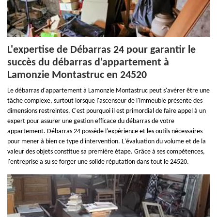
L'expertise de Débarras 24 pour garantir le
succès du débarras d'appartement à
Lamonzie Montastruc en 24520
Le débarras d'appartement à Lamonzie Montastruc peut s'avérer être une
tâche complexe, surtout lorsque l'ascenseur de l'immeuble présente des
dimensions restreintes. C'est pourquoi il est primordial de faire appel à un
expert pour assurer une gestion efficace du débarras de votre
appartement. Débarras 24 possède l'expérience et les outils nécessaires
pour mener à bien ce type d'intervention. L'évaluation du volume et de la
valeur des objets constitue sa première étape. Grâce à ses compétences,
l'entreprise a su se forger une solide réputation dans tout le 24520.