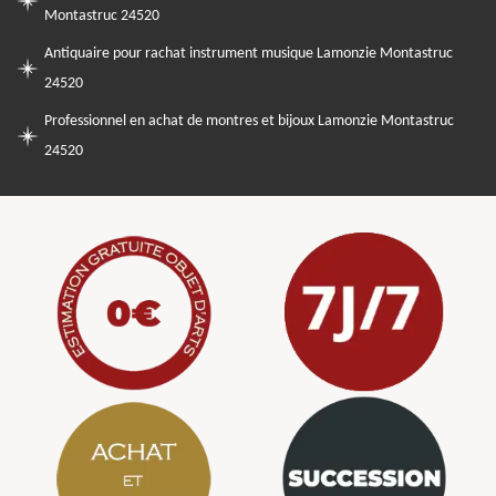
Montastruc 24520
Antiquaire pour rachat instrument musique Lamonzie Montastruc
24520
Professionnel en achat de montres et bijoux Lamonzie Montastruc
24520