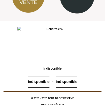
indisponible
-
indisponible
indisponible
©2023 - 2026 TOUT DROIT RÉSERVÉ