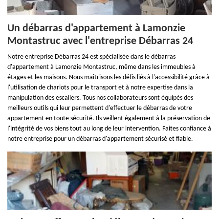
Un débarras d'appartement à Lamonzie
Montastruc avec l'entreprise Débarras 24
Notre entreprise Débarras 24 est spécialisée dans le débarras
d'appartement à Lamonzie Montastruc, même dans les immeubles à
étages et les maisons. Nous maîtrisons les défis liés à l'accessibilité grâce à
l'utilisation de chariots pour le transport et à notre expertise dans la
manipulation des escaliers. Tous nos collaborateurs sont équipés des
meilleurs outils qui leur permettent d'effectuer le débarras de votre
appartement en toute sécurité. Ils veillent également à la préservation de
l'intégrité de vos biens tout au long de leur intervention. Faites confiance à
notre entreprise pour un débarras d'appartement sécurisé et fiable.