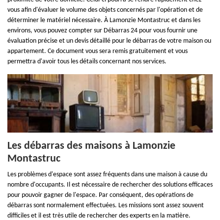
vous afin d'évaluer le volume des objets concernés par l'opération et de
déterminer le matériel nécessaire. À Lamonzie Montastruc et dans les
environs, vous pouvez compter sur Débarras 24 pour vous fournir une
évaluation précise et un devis détaillé pour le débarras de votre maison ou
appartement. Ce document vous sera remis gratuitement et vous
permettra d'avoir tous les détails concernant nos services.
Les débarras des maisons à Lamonzie
Montastruc
Les problèmes d'espace sont assez fréquents dans une maison à cause du
nombre d'occupants. Il est nécessaire de rechercher des solutions efficaces
pour pouvoir gagner de l'espace. Par conséquent, des opérations de
débarras sont normalement effectuées. Les missions sont assez souvent
difficiles et il est très utile de rechercher des experts en la matière.