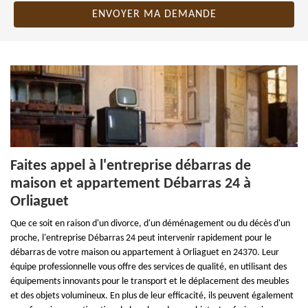
Faites appel à l'entreprise débarras de
maison et appartement Débarras 24 à
Orliaguet
Que ce soit en raison d'un divorce, d'un déménagement ou du décès d'un
proche, l'entreprise Débarras 24 peut intervenir rapidement pour le
débarras de votre maison ou appartement à Orliaguet en 24370. Leur
équipe professionnelle vous offre des services de qualité, en utilisant des
équipements innovants pour le transport et le déplacement des meubles
et des objets volumineux. En plus de leur efficacité, ils peuvent également