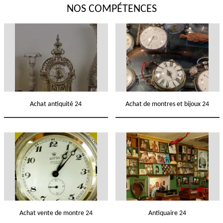
NOS COMPÉTENCES
Achat antiquité 24
Achat de montres et bijoux 24
Achat vente de montre 24
Antiquaire 24