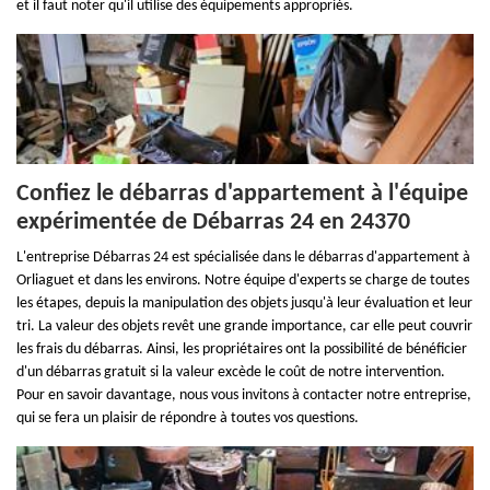
et il faut noter qu'il utilise des équipements appropriés.
Confiez le débarras d'appartement à l'équipe
expérimentée de Débarras 24 en 24370
L'entreprise Débarras 24 est spécialisée dans le débarras d'appartement à
Orliaguet et dans les environs. Notre équipe d'experts se charge de toutes
les étapes, depuis la manipulation des objets jusqu'à leur évaluation et leur
tri. La valeur des objets revêt une grande importance, car elle peut couvrir
les frais du débarras. Ainsi, les propriétaires ont la possibilité de bénéficier
d'un débarras gratuit si la valeur excède le coût de notre intervention.
Pour en savoir davantage, nous vous invitons à contacter notre entreprise,
qui se fera un plaisir de répondre à toutes vos questions.