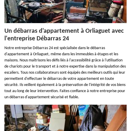
Un débarras d'appartement à Orliaguet avec
l'entreprise Débarras 24
Notre entreprise Débarras 24 est spécialisée dans le débarras
d'appartement à Orliaguet, même dans les immeubles à étages et les
maisons. Nous maîtrisons les défis liés à l'accessibilité grâce à l'utilisation
de chariots pour le transport et à notre expertise dans la manipulation des
escaliers. Tous nos collaborateurs sont équipés des meilleurs outils qui leur
permettent d'effectuer le débarras de votre appartement en toute
sécurité. Ils veillent également à la préservation de l'intégrité de vos biens
tout au long de leur intervention. Faites confiance à notre entreprise pour
un débarras d'appartement sécurisé et fiable.