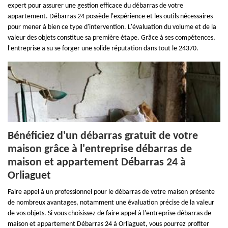
expert pour assurer une gestion efficace du débarras de votre
appartement. Débarras 24 possède l'expérience et les outils nécessaires
pour mener à bien ce type d'intervention. L'évaluation du volume et de la
valeur des objets constitue sa première étape. Grâce à ses compétences,
l'entreprise a su se forger une solide réputation dans tout le 24370.
Bénéficiez d'un débarras gratuit de votre
maison grâce à l'entreprise débarras de
maison et appartement Débarras 24 à
Orliaguet
Faire appel à un professionnel pour le débarras de votre maison présente
de nombreux avantages, notamment une évaluation précise de la valeur
de vos objets. Si vous choisissez de faire appel à l'entreprise débarras de
maison et appartement Débarras 24 à Orliaguet, vous pourrez profiter