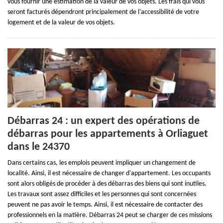
vous fournir une estimation de la valeur de vos objets. Les frais qui vous
seront facturés dépendront principalement de l'accessibilité de votre
logement et de la valeur de vos objets.
Débarras 24 : un expert des opérations de
débarras pour les appartements à Orliaguet
dans le 24370
Dans certains cas, les emplois peuvent impliquer un changement de
localité. Ainsi, il est nécessaire de changer d'appartement. Les occupants
sont alors obligés de procéder à des débarras des biens qui sont inutiles.
Les travaux sont assez difficiles et les personnes qui sont concernées
peuvent ne pas avoir le temps. Ainsi, il est nécessaire de contacter des
professionnels en la matière. Débarras 24 peut se charger de ces missions