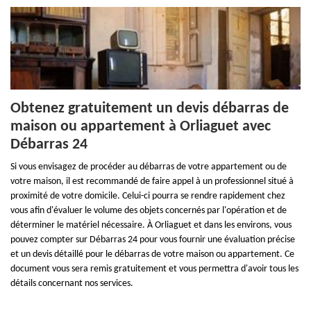
Obtenez gratuitement un devis débarras de
maison ou appartement à Orliaguet avec
Débarras 24
Si vous envisagez de procéder au débarras de votre appartement ou de
votre maison, il est recommandé de faire appel à un professionnel situé à
proximité de votre domicile. Celui-ci pourra se rendre rapidement chez
vous afin d'évaluer le volume des objets concernés par l'opération et de
déterminer le matériel nécessaire. À Orliaguet et dans les environs, vous
pouvez compter sur Débarras 24 pour vous fournir une évaluation précise
et un devis détaillé pour le débarras de votre maison ou appartement. Ce
document vous sera remis gratuitement et vous permettra d'avoir tous les
détails concernant nos services.