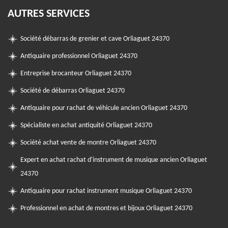
AUTRES SERVICES
Société débarras de grenier et cave Orliaguet 24370
Antiquaire professionnel Orliaguet 24370
Entreprise brocanteur Orliaguet 24370
Société de débarras Orliaguet 24370
Antiquaire pour rachat de véhicule ancien Orliaguet 24370
Spécialiste en achat antiquité Orliaguet 24370
Société achat vente de montre Orliaguet 24370
Expert en achat rachat d'instrument de musique ancien Orliaguet
24370
Antiquaire pour rachat instrument musique Orliaguet 24370
Professionnel en achat de montres et bijoux Orliaguet 24370