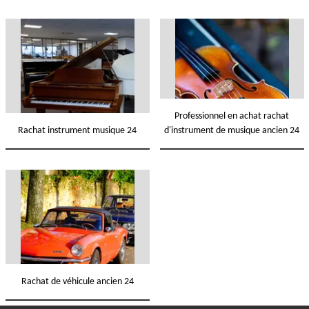
Professionnel en achat rachat
Rachat instrument musique 24
d'instrument de musique ancien 24
Rachat de véhicule ancien 24