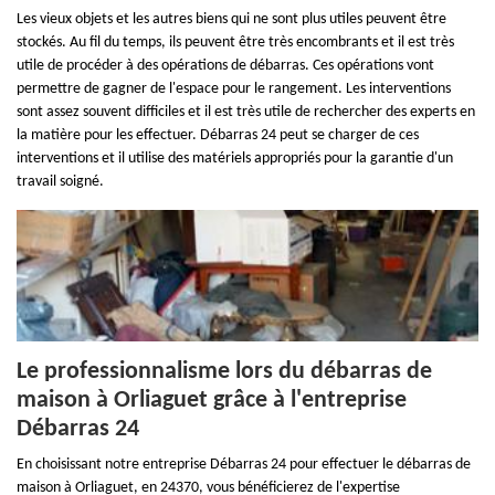
Les vieux objets et les autres biens qui ne sont plus utiles peuvent être
stockés. Au fil du temps, ils peuvent être très encombrants et il est très
utile de procéder à des opérations de débarras. Ces opérations vont
permettre de gagner de l'espace pour le rangement. Les interventions
sont assez souvent difficiles et il est très utile de rechercher des experts en
la matière pour les effectuer. Débarras 24 peut se charger de ces
interventions et il utilise des matériels appropriés pour la garantie d'un
travail soigné.
Le professionnalisme lors du débarras de
maison à Orliaguet grâce à l'entreprise
Débarras 24
En choisissant notre entreprise Débarras 24 pour effectuer le débarras de
maison à Orliaguet, en 24370, vous bénéficierez de l'expertise