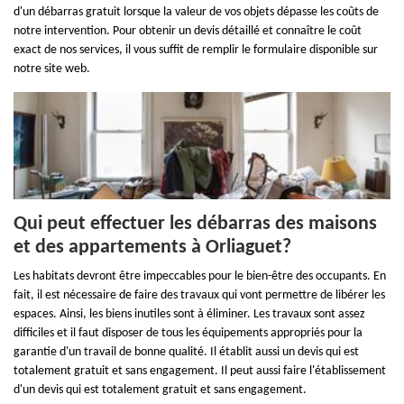
d'un débarras gratuit lorsque la valeur de vos objets dépasse les coûts de
notre intervention. Pour obtenir un devis détaillé et connaître le coût
exact de nos services, il vous suffit de remplir le formulaire disponible sur
notre site web.
Qui peut effectuer les débarras des maisons
et des appartements à Orliaguet?
Les habitats devront être impeccables pour le bien-être des occupants. En
fait, il est nécessaire de faire des travaux qui vont permettre de libérer les
espaces. Ainsi, les biens inutiles sont à éliminer. Les travaux sont assez
difficiles et il faut disposer de tous les équipements appropriés pour la
garantie d'un travail de bonne qualité. Il établit aussi un devis qui est
totalement gratuit et sans engagement. Il peut aussi faire l'établissement
d'un devis qui est totalement gratuit et sans engagement.