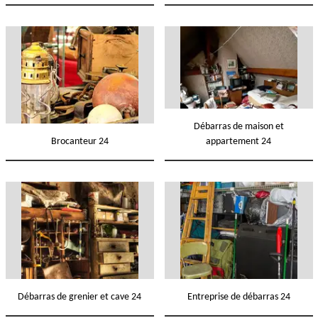
Débarras de maison et
Brocanteur 24
appartement 24
Débarras de grenier et cave 24
Entreprise de débarras 24