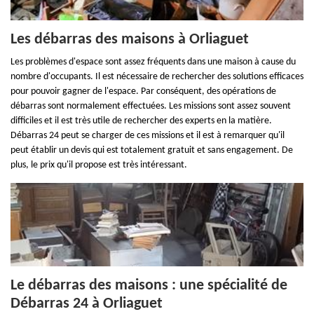
Les débarras des maisons à Orliaguet
Les problèmes d'espace sont assez fréquents dans une maison à cause du
nombre d'occupants. Il est nécessaire de rechercher des solutions efficaces
pour pouvoir gagner de l'espace. Par conséquent, des opérations de
débarras sont normalement effectuées. Les missions sont assez souvent
difficiles et il est très utile de rechercher des experts en la matière.
Débarras 24 peut se charger de ces missions et il est à remarquer qu'il
peut établir un devis qui est totalement gratuit et sans engagement. De
plus, le prix qu'il propose est très intéressant.
Le débarras des maisons : une spécialité de
Débarras 24 à Orliaguet