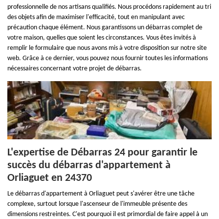
professionnelle de nos artisans qualifiés. Nous procédons rapidement au tri
des objets afin de maximiser l'efficacité, tout en manipulant avec
précaution chaque élément. Nous garantissons un débarras complet de
votre maison, quelles que soient les circonstances. Vous êtes invités à
remplir le formulaire que nous avons mis à votre disposition sur notre site
web. Grâce à ce dernier, vous pouvez nous fournir toutes les informations
nécessaires concernant votre projet de débarras.
L'expertise de Débarras 24 pour garantir le
succès du débarras d'appartement à
Orliaguet en 24370
Le débarras d'appartement à Orliaguet peut s'avérer être une tâche
complexe, surtout lorsque l'ascenseur de l'immeuble présente des
dimensions restreintes. C'est pourquoi il est primordial de faire appel à un