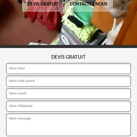
DEVIS GRATUIT
CONTACTEZ NOUS
DEVIS GRATUIT