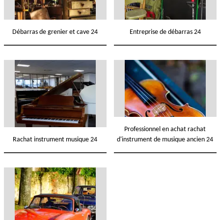
Débarras de grenier et cave 24
Entreprise de débarras 24
Professionnel en achat rachat
Rachat instrument musique 24
d'instrument de musique ancien 24