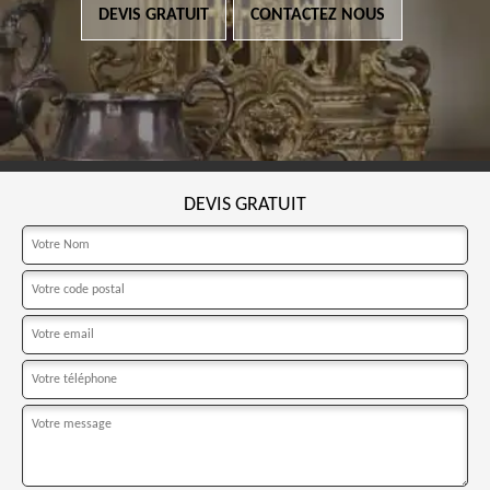
DEVIS GRATUIT
CONTACTEZ NOUS
DEVIS GRATUIT