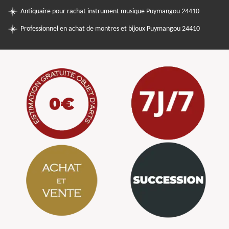
Antiquaire pour rachat instrument musique Puymangou 24410
Professionnel en achat de montres et bijoux Puymangou 24410