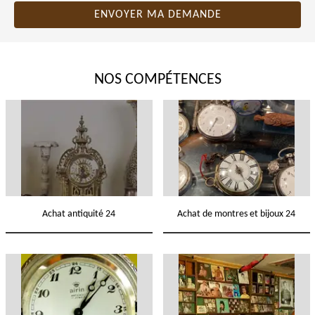
NOS COMPÉTENCES
Achat antiquité 24
Achat de montres et bijoux 24