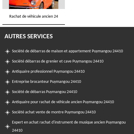
Rachat de véhicule ancien 24
AUTRES SERVICES
Société de débarras de maison et appartement Puymangou 24410
Société débarras de grenier et cave Puymangou 24410
Antiquaire professionnel Puymangou 24410
Entreprise brocanteur Puymangou 24410
Société de débarras Puymangou 24410
Antiquaire pour rachat de véhicule ancien Puymangou 24410
Société achat vente de montre Puymangou 24410
Expert en achat rachat d'instrument de musique ancien Puymangou
24410