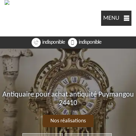
MENU
indisponible
indisponible
Antiquaire pour achat antiquité Puymangou
24410
Nos réalisations