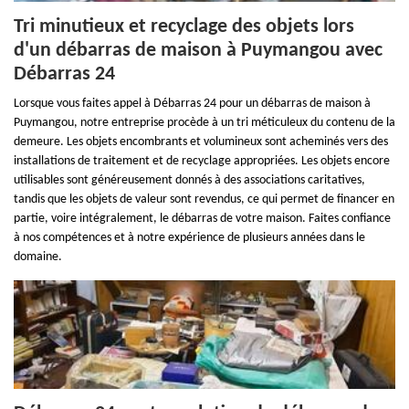
Tri minutieux et recyclage des objets lors
d'un débarras de maison à Puymangou avec
Débarras 24
Lorsque vous faites appel à Débarras 24 pour un débarras de maison à
Puymangou, notre entreprise procède à un tri méticuleux du contenu de la
demeure. Les objets encombrants et volumineux sont acheminés vers des
installations de traitement et de recyclage appropriées. Les objets encore
utilisables sont généreusement donnés à des associations caritatives,
tandis que les objets de valeur sont revendus, ce qui permet de financer en
partie, voire intégralement, le débarras de votre maison. Faites confiance
à nos compétences et à notre expérience de plusieurs années dans le
domaine.