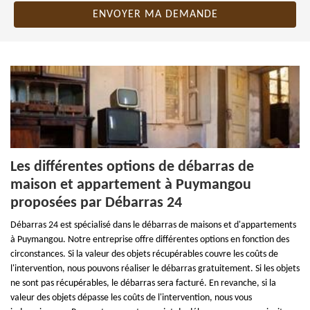
Les différentes options de débarras de
maison et appartement à Puymangou
proposées par Débarras 24
Débarras 24 est spécialisé dans le débarras de maisons et d'appartements
à Puymangou. Notre entreprise offre différentes options en fonction des
circonstances. Si la valeur des objets récupérables couvre les coûts de
l'intervention, nous pouvons réaliser le débarras gratuitement. Si les objets
ne sont pas récupérables, le débarras sera facturé. En revanche, si la
valeur des objets dépasse les coûts de l'intervention, nous vous