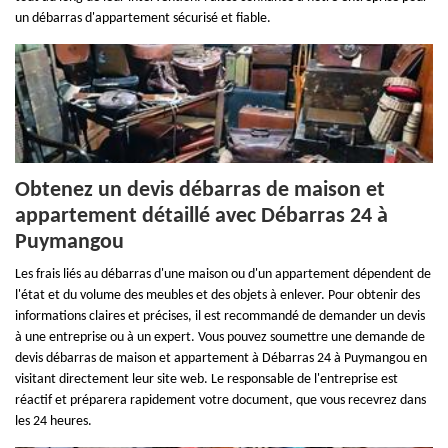
un débarras d'appartement sécurisé et fiable.
Obtenez un devis débarras de maison et
appartement détaillé avec Débarras 24 à
Puymangou
Les frais liés au débarras d'une maison ou d'un appartement dépendent de
l'état et du volume des meubles et des objets à enlever. Pour obtenir des
informations claires et précises, il est recommandé de demander un devis
à une entreprise ou à un expert. Vous pouvez soumettre une demande de
devis débarras de maison et appartement à Débarras 24 à Puymangou en
visitant directement leur site web. Le responsable de l'entreprise est
réactif et préparera rapidement votre document, que vous recevrez dans
les 24 heures.