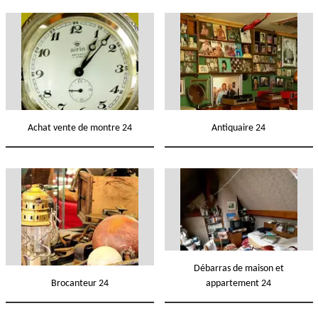
Achat vente de montre 24
Antiquaire 24
Débarras de maison et
Brocanteur 24
appartement 24