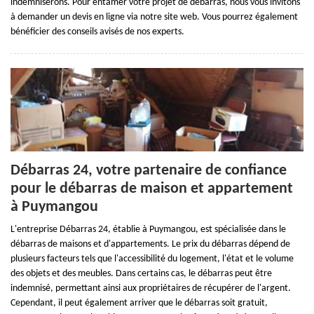
indemniserons. Pour entamer votre projet de débarras, nous vous invitons
à demander un devis en ligne via notre site web. Vous pourrez également
bénéficier des conseils avisés de nos experts.
Débarras 24, votre partenaire de confiance
pour le débarras de maison et appartement
à Puymangou
L'entreprise Débarras 24, établie à Puymangou, est spécialisée dans le
débarras de maisons et d'appartements. Le prix du débarras dépend de
plusieurs facteurs tels que l'accessibilité du logement, l'état et le volume
des objets et des meubles. Dans certains cas, le débarras peut être
indemnisé, permettant ainsi aux propriétaires de récupérer de l'argent.
Cependant, il peut également arriver que le débarras soit gratuit,