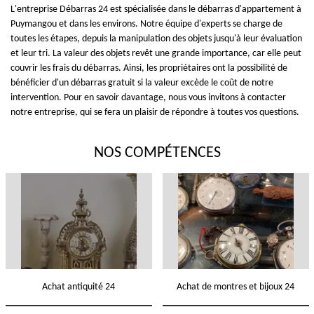
L'entreprise Débarras 24 est spécialisée dans le débarras d'appartement à
Puymangou et dans les environs. Notre équipe d'experts se charge de
toutes les étapes, depuis la manipulation des objets jusqu'à leur évaluation
et leur tri. La valeur des objets revêt une grande importance, car elle peut
couvrir les frais du débarras. Ainsi, les propriétaires ont la possibilité de
bénéficier d'un débarras gratuit si la valeur excède le coût de notre
intervention. Pour en savoir davantage, nous vous invitons à contacter
notre entreprise, qui se fera un plaisir de répondre à toutes vos questions.
NOS COMPÉTENCES
Achat antiquité 24
Achat de montres et bijoux 24