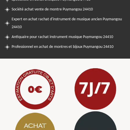
Société achat vente de montre Puymangou 24410
Expert en achat rachat d'instrument de musique ancien Puymangou
24410
Antiquaire pour rachat instrument musique Puymangou 24410
Professionnel en achat de montres et bijoux Puymangou 24410