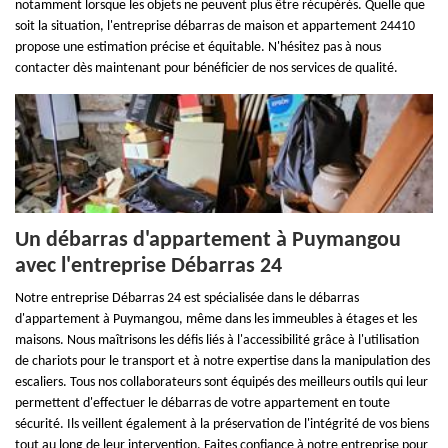
notamment lorsque les objets ne peuvent plus être récupérés. Quelle que
soit la situation, l'entreprise débarras de maison et appartement 24410
propose une estimation précise et équitable. N'hésitez pas à nous
contacter dès maintenant pour bénéficier de nos services de qualité.
Un débarras d'appartement à Puymangou
avec l'entreprise Débarras 24
Notre entreprise Débarras 24 est spécialisée dans le débarras
d'appartement à Puymangou, même dans les immeubles à étages et les
maisons. Nous maîtrisons les défis liés à l'accessibilité grâce à l'utilisation
de chariots pour le transport et à notre expertise dans la manipulation des
escaliers. Tous nos collaborateurs sont équipés des meilleurs outils qui leur
permettent d'effectuer le débarras de votre appartement en toute
sécurité. Ils veillent également à la préservation de l'intégrité de vos biens
tout au long de leur intervention. Faites confiance à notre entreprise pour