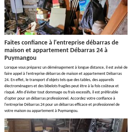
Faites confiance à l'entreprise débarras de
maison et appartement Débarras 24 à
Puymangou
Lorsque vous préparez un déménagement à longue distance, il est avisé de
faire appel à l'entreprise débarras de maison et appartement Débarras
24. En effet, le transport d'objets tels que des tables, des appareils
électroménagers et des bibelots fragiles peut être à la fois coûteux et
risqué. Afin d'éviter tout dommage ou frais excessifs, il est préférable
d'opter pour un débarras professionnel. Accordez votre confiance à
l'entreprise Débarras 24 pour un débarras efficace et professionnel de
votre maison ou appartement à Puymangou.