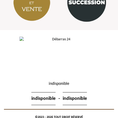
indisponible
-
indisponible
indisponible
©2023 - 2026 TOUT DROIT RÉSERVÉ