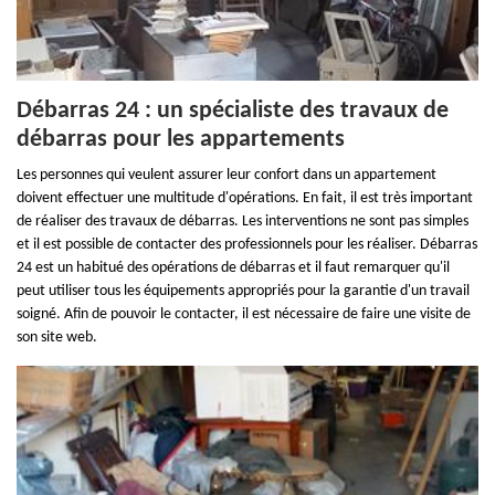
Débarras 24 : un spécialiste des travaux de
débarras pour les appartements
Les personnes qui veulent assurer leur confort dans un appartement
doivent effectuer une multitude d'opérations. En fait, il est très important
de réaliser des travaux de débarras. Les interventions ne sont pas simples
et il est possible de contacter des professionnels pour les réaliser. Débarras
24 est un habitué des opérations de débarras et il faut remarquer qu'il
peut utiliser tous les équipements appropriés pour la garantie d'un travail
soigné. Afin de pouvoir le contacter, il est nécessaire de faire une visite de
son site web.