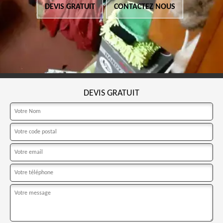
DEVIS GRATUIT
CONTACTEZ NOUS
DEVIS GRATUIT