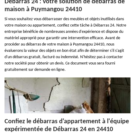
Débarras 24 : votre solution de débarras de
maison à Puymangou 24410
Si vous souhaitez vous débarrasser des meubles et objets inutilisés dans
votre maison ou appartement, confiez cette tâche à Débarras 24. Notre
entreprise bénéficie de nombreuses années d'expérience et dispose du
matériel approprié pour garantir une intervention efficace. Avant de
procéder au débarras de votre maison à Puymangou 24410, nous
évaluerons la valeur des objets en bon état afin de déterminer s'il s'agit
d'un débarras gratuit, facturé ou indemnisé. N'hésitez pas à contacter
notre société pour obtenir un devis. Ce document vous sera fourni
gratuitement sur demande en ligne.
Confiez le débarras d'appartement à l'équipe
expérimentée de Débarras 24 en 24410