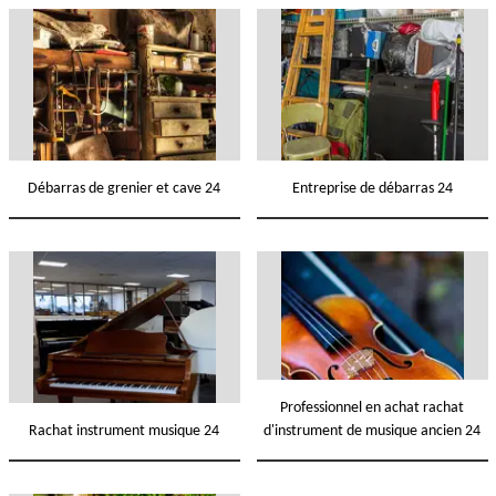
Débarras de grenier et cave 24
Entreprise de débarras 24
Professionnel en achat rachat
Rachat instrument musique 24
d'instrument de musique ancien 24