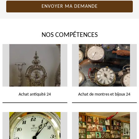
NOS COMPÉTENCES
Achat antiquité 24
Achat de montres et bijoux 24