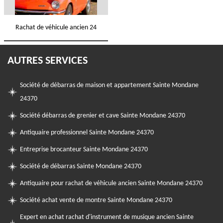
Rachat de véhicule ancien 24
AUTRES SERVICES
Société de débarras de maison et appartement Sainte Mondane
24370
Société débarras de grenier et cave Sainte Mondane 24370
Antiquaire professionnel Sainte Mondane 24370
Entreprise brocanteur Sainte Mondane 24370
Société de débarras Sainte Mondane 24370
Antiquaire pour rachat de véhicule ancien Sainte Mondane 24370
Société achat vente de montre Sainte Mondane 24370
Expert en achat rachat d'instrument de musique ancien Sainte