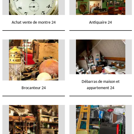
Achat vente de montre 24
Antiquaire 24
Débarras de maison et
Brocanteur 24
appartement 24