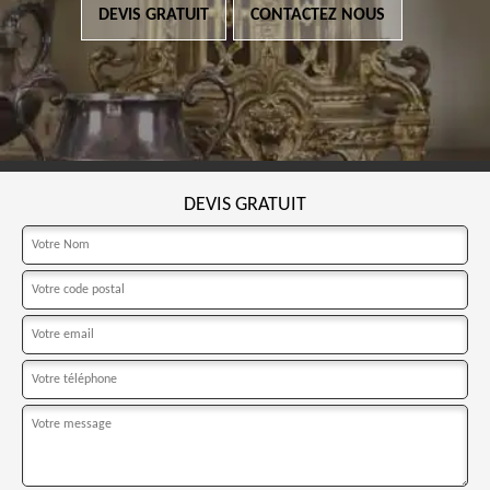
DEVIS GRATUIT
CONTACTEZ NOUS
DEVIS GRATUIT