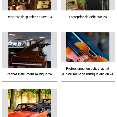
Débarras de grenier et cave 24
Entreprise de débarras 24
Professionnel en achat rachat
Rachat instrument musique 24
d'instrument de musique ancien 24