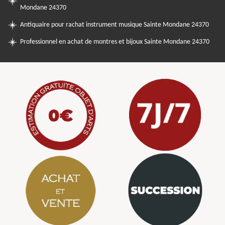
Mondane 24370
Antiquaire pour rachat instrument musique Sainte Mondane 24370
Professionnel en achat de montres et bijoux Sainte Mondane 24370