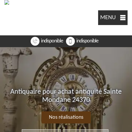
MENU
indisponible
indisponible
Antiquaire pour achat antiquité Sainte
Mondane 24370
Nos réalisations