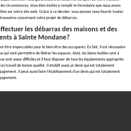
 les circonstances. Vous êtes invités à remplir le formulaire que nous avons
ition sur notre site web. Grâce à ce dernier, vous pouvez nous fournir toutes
nécessaires concernant votre projet de débarras.
ffectuer les débarras des maisons et des
ents à Sainte Mondane?
nt être impeccables pour le bien-être des occupants. En fait, il est nécessaire
x qui vont permettre de libérer les espaces. Ainsi, les biens inutiles sont à
aux sont assez difficiles et il faut disposer de tous les équipements appropriés
'un travail de bonne qualité. Il établit aussi un devis qui est totalement
gagement. Il peut aussi faire l'établissement d'un devis qui est totalement
ngagement.