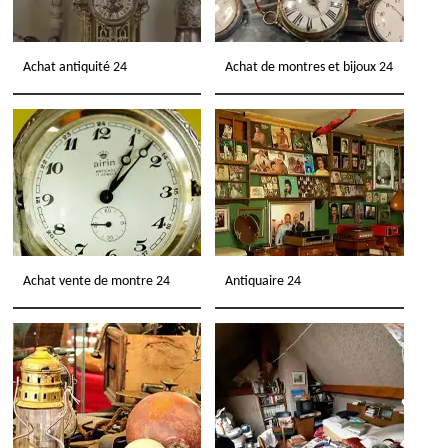
Achat antiquité 24
Achat de montres et bijoux 24
Achat vente de montre 24
Antiquaire 24