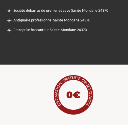
Société débarras de grenier et cave Sainte Mondane 24370
Antiquaire professionnel Sainte Mondane 24370
Entreprise brocanteur Sainte Mondane 24370