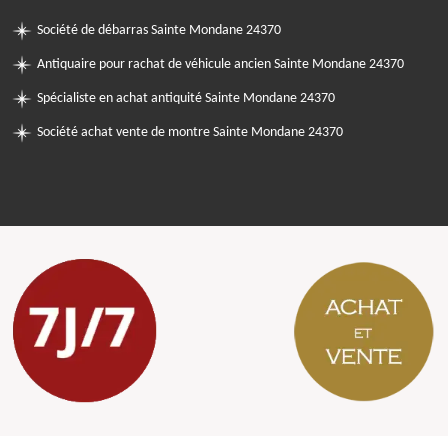
Société de débarras Sainte Mondane 24370
Antiquaire pour rachat de véhicule ancien Sainte Mondane 24370
Spécialiste en achat antiquité Sainte Mondane 24370
Société achat vente de montre Sainte Mondane 24370