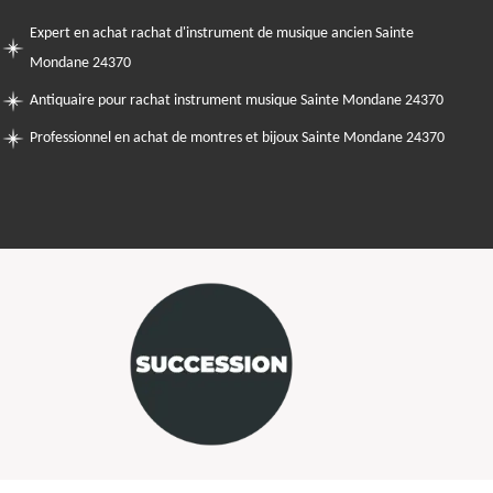
Expert en achat rachat d'instrument de musique ancien Sainte
Mondane 24370
Antiquaire pour rachat instrument musique Sainte Mondane 24370
Professionnel en achat de montres et bijoux Sainte Mondane 24370