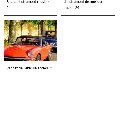
Rachat instrument musique
d'instrument de musique
24
ancien 24
Rachat de véhicule ancien 24