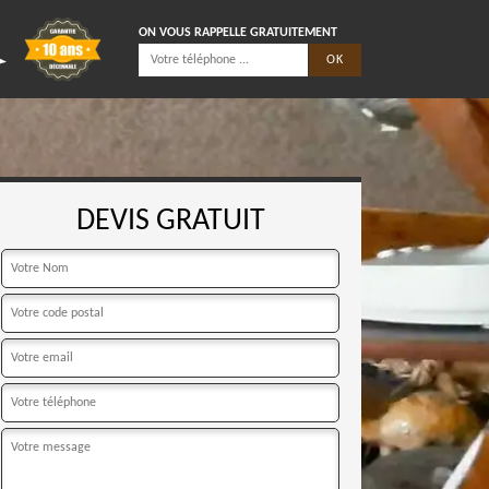
ON VOUS RAPPELLE GRATUITEMENT
DEVIS GRATUIT