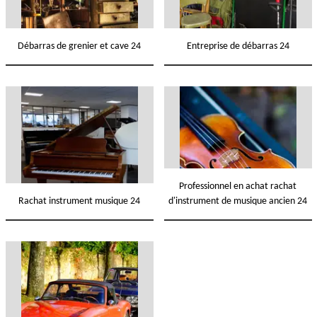
Débarras de grenier et cave 24
Entreprise de débarras 24
Professionnel en achat rachat
Rachat instrument musique 24
d'instrument de musique ancien 24