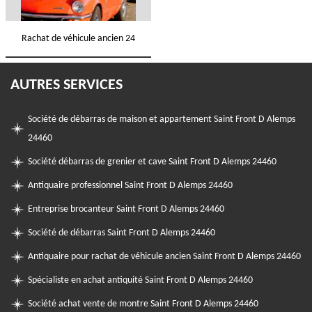
Rachat de véhicule ancien 24
AUTRES SERVICES
Société de débarras de maison et appartement Saint Front D Alemps
24460
Société débarras de grenier et cave Saint Front D Alemps 24460
Antiquaire professionnel Saint Front D Alemps 24460
Entreprise brocanteur Saint Front D Alemps 24460
Société de débarras Saint Front D Alemps 24460
Antiquaire pour rachat de véhicule ancien Saint Front D Alemps 24460
Spécialiste en achat antiquité Saint Front D Alemps 24460
Société achat vente de montre Saint Front D Alemps 24460