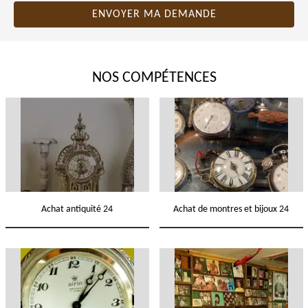
NOS COMPÉTENCES
Achat antiquité 24
Achat de montres et bijoux 24