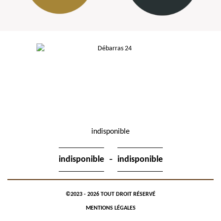
indisponible
-
indisponible
indisponible
©2023 - 2026 TOUT DROIT RÉSERVÉ
MENTIONS LÉGALES