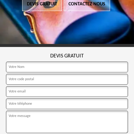
DEVIS GRATUIT
CONTACTEZ NOUS
DEVIS GRATUIT