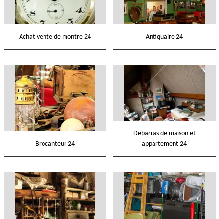
Achat vente de montre 24
Antiquaire 24
Débarras de maison et
Brocanteur 24
appartement 24