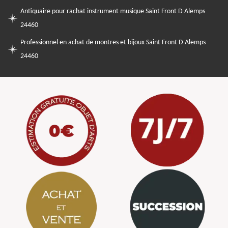
Antiquaire pour rachat instrument musique Saint Front D Alemps
24460
Professionnel en achat de montres et bijoux Saint Front D Alemps
24460