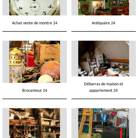
Achat vente de montre 24
Antiquaire 24
Débarras de maison et
Brocanteur 24
appartement 24