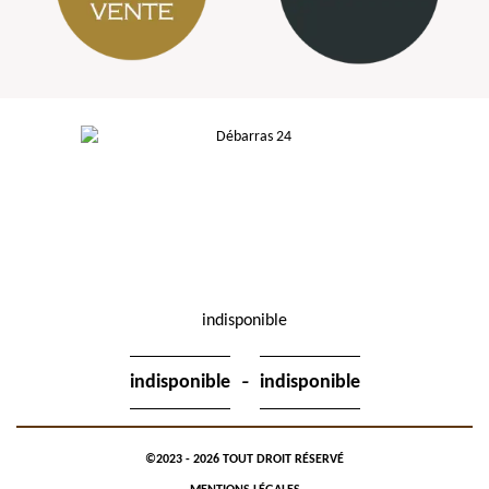
indisponible
-
indisponible
indisponible
©2023 - 2026 TOUT DROIT RÉSERVÉ