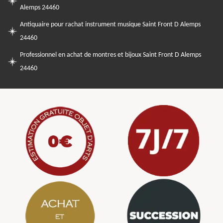
Alemps 24460
Antiquaire pour rachat instrument musique Saint Front D Alemps
24460
Professionnel en achat de montres et bijoux Saint Front D Alemps
24460