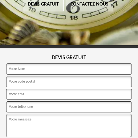
DEVIS GRATUIT
CONTACTEZ NOUS
DEVIS GRATUIT