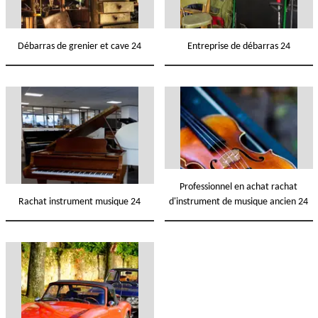
Débarras de grenier et cave 24
Entreprise de débarras 24
Professionnel en achat rachat
Rachat instrument musique 24
d'instrument de musique ancien 24