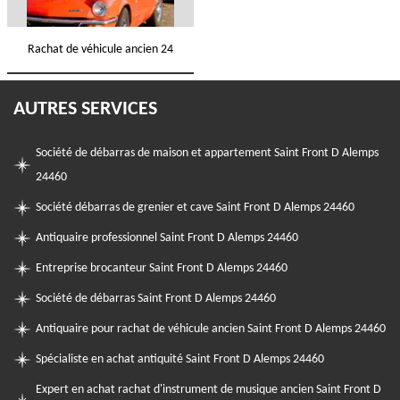
Rachat de véhicule ancien 24
AUTRES SERVICES
Société de débarras de maison et appartement Saint Front D Alemps
24460
Société débarras de grenier et cave Saint Front D Alemps 24460
Antiquaire professionnel Saint Front D Alemps 24460
Entreprise brocanteur Saint Front D Alemps 24460
Société de débarras Saint Front D Alemps 24460
Antiquaire pour rachat de véhicule ancien Saint Front D Alemps 24460
Spécialiste en achat antiquité Saint Front D Alemps 24460
Expert en achat rachat d'instrument de musique ancien Saint Front D