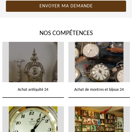
NOS COMPÉTENCES
Achat antiquité 24
Achat de montres et bijoux 24