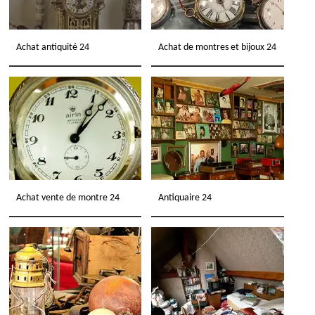
Achat antiquité 24
Achat de montres et bijoux 24
Achat vente de montre 24
Antiquaire 24