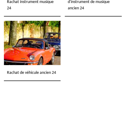
Rachat instrument musique
d'instrument de musique
24
ancien 24
Rachat de véhicule ancien 24