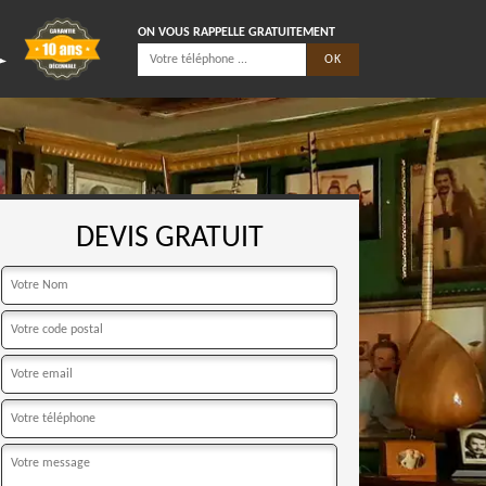
ON VOUS RAPPELLE GRATUITEMENT
DEVIS GRATUIT