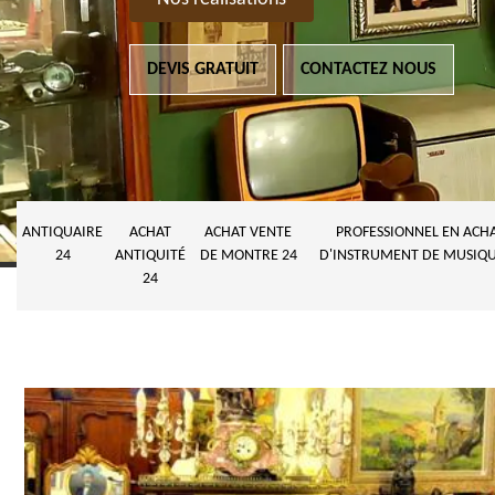
DEVIS GRATUIT
CONTACTEZ NOUS
ANTIQUAIRE
ACHAT
ACHAT VENTE
PROFESSIONNEL EN ACH
24
ANTIQUITÉ
DE MONTRE 24
D'INSTRUMENT DE MUSIQU
24