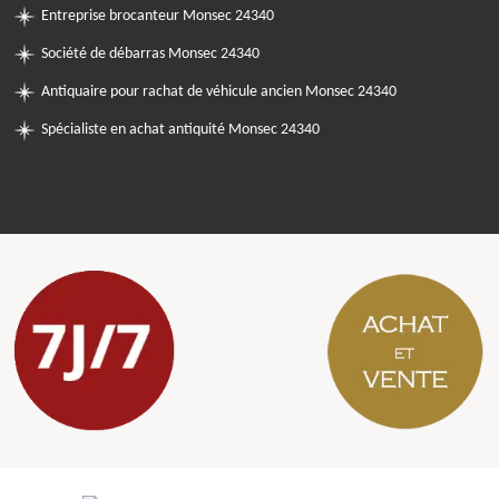
Entreprise brocanteur Monsec 24340
Société de débarras Monsec 24340
Antiquaire pour rachat de véhicule ancien Monsec 24340
Spécialiste en achat antiquité Monsec 24340