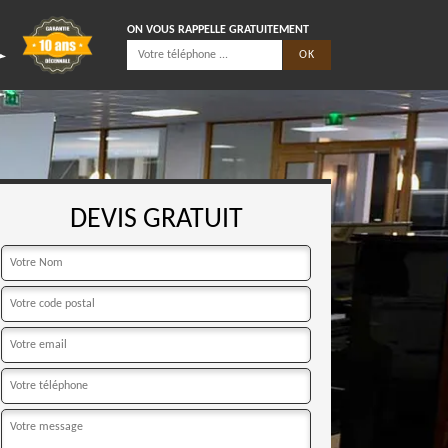
ON VOUS RAPPELLE GRATUITEMENT
DEVIS GRATUIT