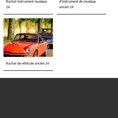
Rachat instrument musique
d'instrument de musique
24
ancien 24
Rachat de véhicule ancien 24