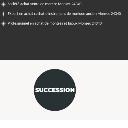
Société achat vente de montre Monsec 24340
Expert en achat rachat d'instrument de musique ancien Monsec 24340
Professionnel en achat de montres et bijoux Monsec 24340