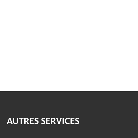
AUTRES SERVICES