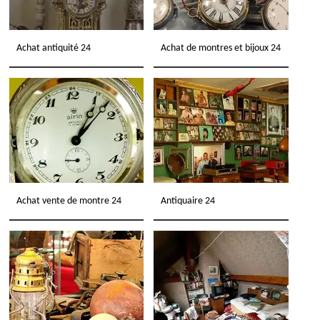
Achat antiquité 24
Achat de montres et bijoux 24
Achat vente de montre 24
Antiquaire 24