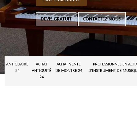
DEVIS GRATUIT
CONTACTEZ NOUS
ANTIQUAIRE
ACHAT
ACHAT VENTE
PROFESSIONNEL EN ACH
24
ANTIQUITÉ
DE MONTRE 24
D'INSTRUMENT DE MUSIQU
24