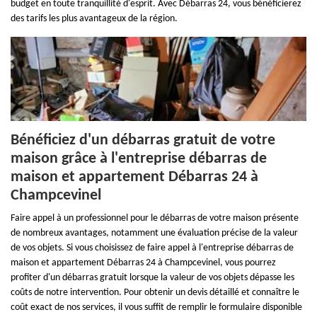
budget en toute tranquillité d'esprit. Avec Débarras 24, vous bénéficierez
des tarifs les plus avantageux de la région.
Bénéficiez d'un débarras gratuit de votre
maison grâce à l'entreprise débarras de
maison et appartement Débarras 24 à
Champcevinel
Faire appel à un professionnel pour le débarras de votre maison présente
de nombreux avantages, notamment une évaluation précise de la valeur
de vos objets. Si vous choisissez de faire appel à l'entreprise débarras de
maison et appartement Débarras 24 à Champcevinel, vous pourrez
profiter d'un débarras gratuit lorsque la valeur de vos objets dépasse les
coûts de notre intervention. Pour obtenir un devis détaillé et connaître le
coût exact de nos services, il vous suffit de remplir le formulaire disponible