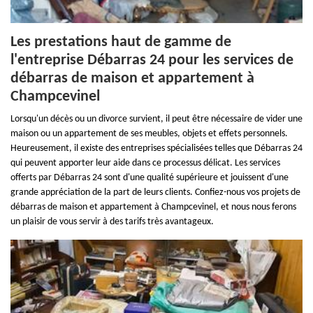
Les prestations haut de gamme de
l'entreprise Débarras 24 pour les services de
débarras de maison et appartement à
Champcevinel
Lorsqu'un décès ou un divorce survient, il peut être nécessaire de vider une
maison ou un appartement de ses meubles, objets et effets personnels.
Heureusement, il existe des entreprises spécialisées telles que Débarras 24
qui peuvent apporter leur aide dans ce processus délicat. Les services
offerts par Débarras 24 sont d'une qualité supérieure et jouissent d'une
grande appréciation de la part de leurs clients. Confiez-nous vos projets de
débarras de maison et appartement à Champcevinel, et nous nous ferons
un plaisir de vous servir à des tarifs très avantageux.