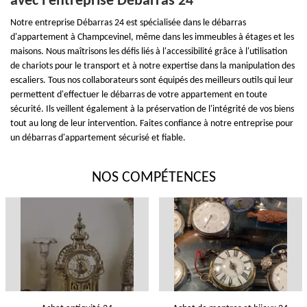
avec l'entreprise Débarras 24
Notre entreprise Débarras 24 est spécialisée dans le débarras
d'appartement à Champcevinel, même dans les immeubles à étages et les
maisons. Nous maîtrisons les défis liés à l'accessibilité grâce à l'utilisation
de chariots pour le transport et à notre expertise dans la manipulation des
escaliers. Tous nos collaborateurs sont équipés des meilleurs outils qui leur
permettent d'effectuer le débarras de votre appartement en toute
sécurité. Ils veillent également à la préservation de l'intégrité de vos biens
tout au long de leur intervention. Faites confiance à notre entreprise pour
un débarras d'appartement sécurisé et fiable.
NOS COMPÉTENCES