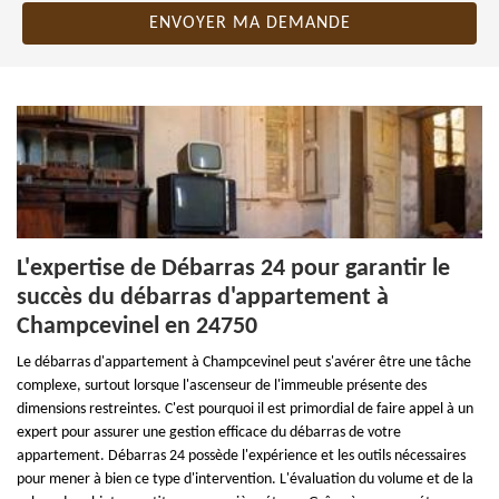
L'expertise de Débarras 24 pour garantir le
succès du débarras d'appartement à
Champcevinel en 24750
Le débarras d'appartement à Champcevinel peut s'avérer être une tâche
complexe, surtout lorsque l'ascenseur de l'immeuble présente des
dimensions restreintes. C'est pourquoi il est primordial de faire appel à un
expert pour assurer une gestion efficace du débarras de votre
appartement. Débarras 24 possède l'expérience et les outils nécessaires
pour mener à bien ce type d'intervention. L'évaluation du volume et de la