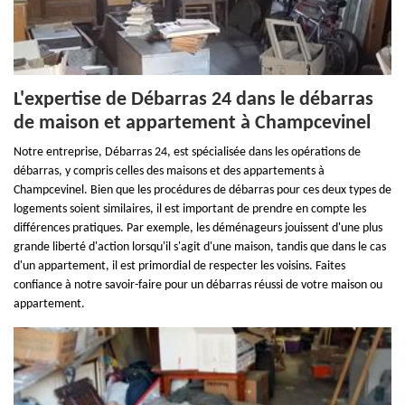
L'expertise de Débarras 24 dans le débarras
de maison et appartement à Champcevinel
Notre entreprise, Débarras 24, est spécialisée dans les opérations de
débarras, y compris celles des maisons et des appartements à
Champcevinel. Bien que les procédures de débarras pour ces deux types de
logements soient similaires, il est important de prendre en compte les
différences pratiques. Par exemple, les déménageurs jouissent d'une plus
grande liberté d'action lorsqu'il s'agit d'une maison, tandis que dans le cas
d'un appartement, il est primordial de respecter les voisins. Faites
confiance à notre savoir-faire pour un débarras réussi de votre maison ou
appartement.