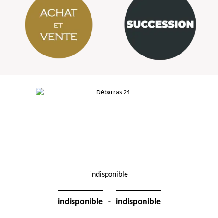
indisponible
-
indisponible
indisponible