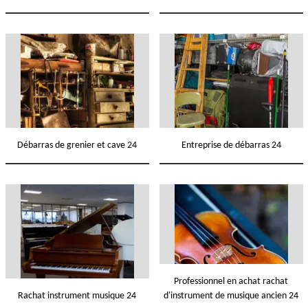
Débarras de grenier et cave 24
Entreprise de débarras 24
Professionnel en achat rachat
Rachat instrument musique 24
d'instrument de musique ancien 24