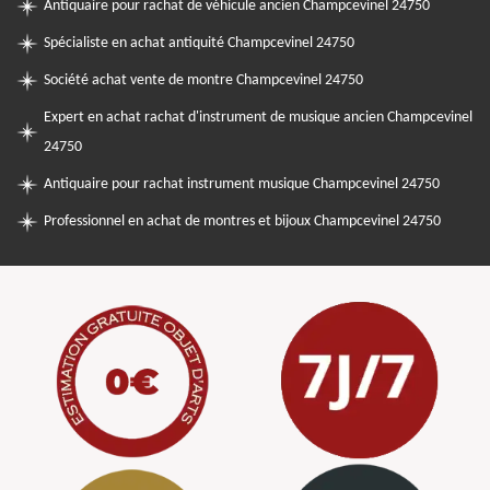
Antiquaire pour rachat de véhicule ancien Champcevinel 24750
Spécialiste en achat antiquité Champcevinel 24750
Société achat vente de montre Champcevinel 24750
Expert en achat rachat d'instrument de musique ancien Champcevinel
24750
Antiquaire pour rachat instrument musique Champcevinel 24750
Professionnel en achat de montres et bijoux Champcevinel 24750