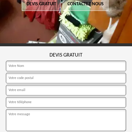
DEVIS GRATUIT
CONTACTEZ NOUS
DEVIS GRATUIT