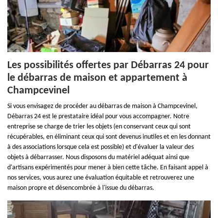
Les possibilités offertes par Débarras 24 pour
le débarras de maison et appartement à
Champcevinel
Si vous envisagez de procéder au débarras de maison à Champcevinel,
Débarras 24 est le prestataire idéal pour vous accompagner. Notre
entreprise se charge de trier les objets (en conservant ceux qui sont
récupérables, en éliminant ceux qui sont devenus inutiles et en les donnant
à des associations lorsque cela est possible) et d'évaluer la valeur des
objets à débarrasser. Nous disposons du matériel adéquat ainsi que
d'artisans expérimentés pour mener à bien cette tâche. En faisant appel à
nos services, vous aurez une évaluation équitable et retrouverez une
maison propre et désencombrée à l'issue du débarras.