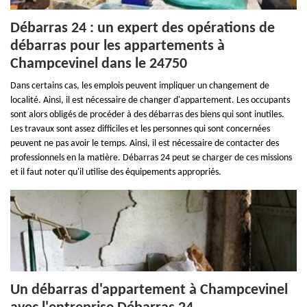
Débarras 24 : un expert des opérations de
débarras pour les appartements à
Champcevinel dans le 24750
Dans certains cas, les emplois peuvent impliquer un changement de
localité. Ainsi, il est nécessaire de changer d'appartement. Les occupants
sont alors obligés de procéder à des débarras des biens qui sont inutiles.
Les travaux sont assez difficiles et les personnes qui sont concernées
peuvent ne pas avoir le temps. Ainsi, il est nécessaire de contacter des
professionnels en la matière. Débarras 24 peut se charger de ces missions
et il faut noter qu'il utilise des équipements appropriés.
Un débarras d'appartement à Champcevinel