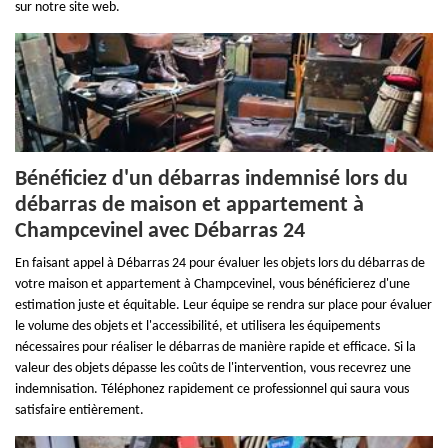
sur notre site web.
Bénéficiez d'un débarras indemnisé lors du
débarras de maison et appartement à
Champcevinel avec Débarras 24
En faisant appel à Débarras 24 pour évaluer les objets lors du débarras de
votre maison et appartement à Champcevinel, vous bénéficierez d'une
estimation juste et équitable. Leur équipe se rendra sur place pour évaluer
le volume des objets et l'accessibilité, et utilisera les équipements
nécessaires pour réaliser le débarras de manière rapide et efficace. Si la
valeur des objets dépasse les coûts de l'intervention, vous recevrez une
indemnisation. Téléphonez rapidement ce professionnel qui saura vous
satisfaire entièrement.