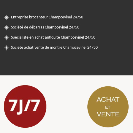
Entreprise brocanteur Champcevinel 24750
Société de débarras Champcevinel 24750
Spécialiste en achat antiquité Champcevinel 24750
Société achat vente de montre Champcevinel 24750