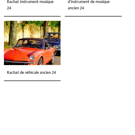
Rachat instrument musique
d'instrument de musique
24
ancien 24
Rachat de véhicule ancien 24