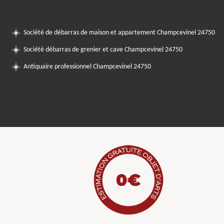
Société de débarras de maison et appartement Champcevinel 24750
Société débarras de grenier et cave Champcevinel 24750
Antiquaire professionnel Champcevinel 24750