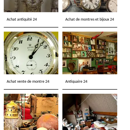
Achat antiquité 24
Achat de montres et bijoux 24
Achat vente de montre 24
Antiquaire 24