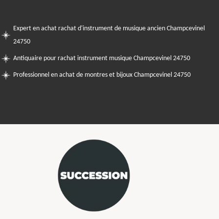
Expert en achat rachat d'instrument de musique ancien Champcevinel
24750
Antiquaire pour rachat instrument musique Champcevinel 24750
Professionnel en achat de montres et bijoux Champcevinel 24750