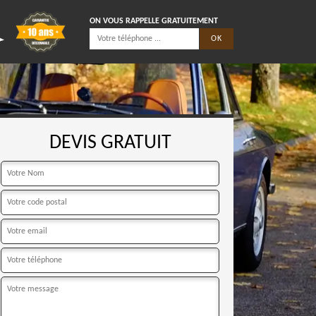
ON VOUS RAPPELLE GRATUITEMENT
DEVIS GRATUIT