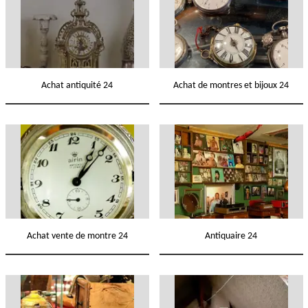
Achat antiquité 24
Achat de montres et bijoux 24
Achat vente de montre 24
Antiquaire 24