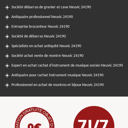
Société débarras de grenier et cave Neuvic 24190
Antiquaire professionnel Neuvic 24190
Entreprise brocanteur Neuvic 24190
Société de débarras Neuvic 24190
Spécialiste en achat antiquité Neuvic 24190
Société achat vente de montre Neuvic 24190
Expert en achat rachat d'instrument de musique ancien Neuvic 24190
Antiquaire pour rachat instrument musique Neuvic 24190
Professionnel en achat de montres et bijoux Neuvic 24190