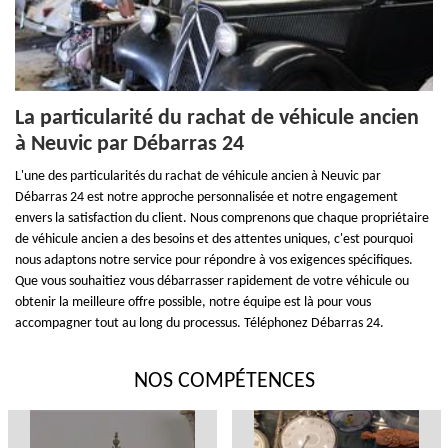
La particularité du rachat de véhicule ancien
à Neuvic par Débarras 24
L'une des particularités du rachat de véhicule ancien à Neuvic par
Débarras 24 est notre approche personnalisée et notre engagement
envers la satisfaction du client. Nous comprenons que chaque propriétaire
de véhicule ancien a des besoins et des attentes uniques, c'est pourquoi
nous adaptons notre service pour répondre à vos exigences spécifiques.
Que vous souhaitiez vous débarrasser rapidement de votre véhicule ou
obtenir la meilleure offre possible, notre équipe est là pour vous
accompagner tout au long du processus. Téléphonez Débarras 24.
NOS COMPÉTENCES