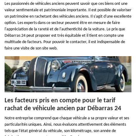
Les passionnés de véhicules anciens peuvent savoir que ces biens ont une
valeur sentimentale et patrimoniale importante. Il est possible de valoriser
un patrimoine en rachetant des véhicules anciens. Il s'agit d'une excellente
option. Les experts dans ce secteur peuvent être en mesure de faire
l'appréciation de la rareté et de l'authenticité de la voiture. Le prix que
Débarras 24 peut proposer est très équitable et il tient en compte une
multitude de facteurs. Pour pouvoir le contacter, il est indispensable de
faire une visite de son site web.
Les facteurs pris en compte pour le tarif
rachat de véhicule ancien par Débarras 24
Notre entreprise comprend que chaque véhicule a sa propre valeur et ses
particularités uniques. Ainsi, nous évaluons attentivement des éléments
tels que l'état général du véhicule, son kilométrage, son année de