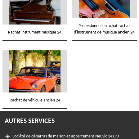
Professionnel en achat rachat
Rachat instrument musique 24
d'instrument de musique ancien 24
Rachat de véhicule ancien 24
AUTRES SERVICES
Société de débarras de maison et appartement Neuvic 24190