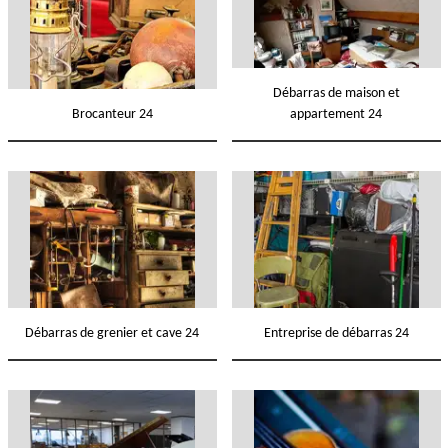
Débarras de maison et
Brocanteur 24
appartement 24
Débarras de grenier et cave 24
Entreprise de débarras 24