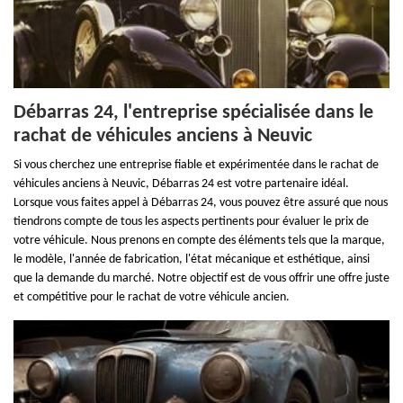
Débarras 24, l'entreprise spécialisée dans le
rachat de véhicules anciens à Neuvic
Si vous cherchez une entreprise fiable et expérimentée dans le rachat de
véhicules anciens à Neuvic, Débarras 24 est votre partenaire idéal.
Lorsque vous faites appel à Débarras 24, vous pouvez être assuré que nous
tiendrons compte de tous les aspects pertinents pour évaluer le prix de
votre véhicule. Nous prenons en compte des éléments tels que la marque,
le modèle, l'année de fabrication, l'état mécanique et esthétique, ainsi
que la demande du marché. Notre objectif est de vous offrir une offre juste
et compétitive pour le rachat de votre véhicule ancien.