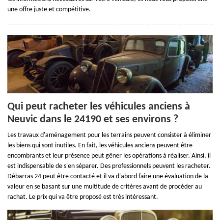
une offre juste et compétitive.
Qui peut racheter les véhicules anciens à
Neuvic dans le 24190 et ses environs ?
Les travaux d'aménagement pour les terrains peuvent consister à éliminer
les biens qui sont inutiles. En fait, les véhicules anciens peuvent être
encombrants et leur présence peut gêner les opérations à réaliser. Ainsi, il
est indispensable de s'en séparer. Des professionnels peuvent les racheter.
Débarras 24 peut être contacté et il va d'abord faire une évaluation de la
valeur en se basant sur une multitude de critères avant de procéder au
rachat. Le prix qui va être proposé est très intéressant.