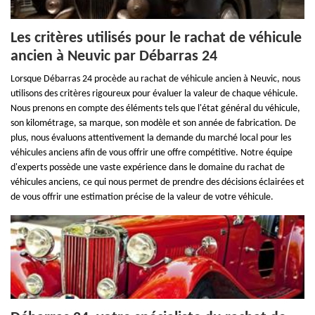
Les critères utilisés pour le rachat de véhicule
ancien à Neuvic par Débarras 24
Lorsque Débarras 24 procède au rachat de véhicule ancien à Neuvic, nous
utilisons des critères rigoureux pour évaluer la valeur de chaque véhicule.
Nous prenons en compte des éléments tels que l'état général du véhicule,
son kilométrage, sa marque, son modèle et son année de fabrication. De
plus, nous évaluons attentivement la demande du marché local pour les
véhicules anciens afin de vous offrir une offre compétitive. Notre équipe
d'experts possède une vaste expérience dans le domaine du rachat de
véhicules anciens, ce qui nous permet de prendre des décisions éclairées et
de vous offrir une estimation précise de la valeur de votre véhicule.