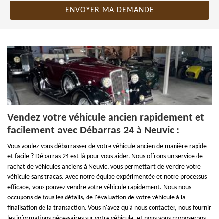
Vendez votre véhicule ancien rapidement et
facilement avec Débarras 24 à Neuvic :
Vous voulez vous débarrasser de votre véhicule ancien de manière rapide
et facile ? Débarras 24 est là pour vous aider. Nous offrons un service de
rachat de véhicules anciens à Neuvic, vous permettant de vendre votre
véhicule sans tracas. Avec notre équipe expérimentée et notre processus
efficace, vous pouvez vendre votre véhicule rapidement. Nous nous
occupons de tous les détails, de l'évaluation de votre véhicule à la
finalisation de la transaction. Vous n'avez qu'à nous contacter, nous fournir
les informations nécessaires sur votre véhicule, et nous vous proposerons