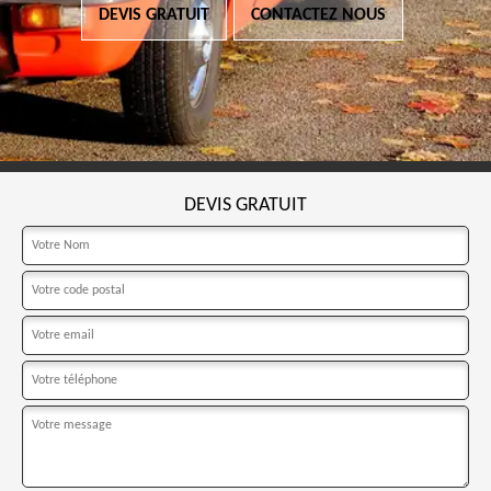
DEVIS GRATUIT
CONTACTEZ NOUS
DEVIS GRATUIT