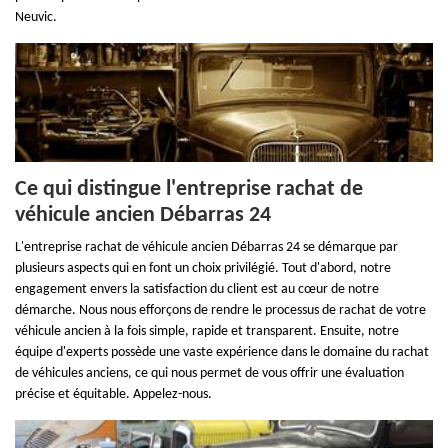
Neuvic.
Ce qui distingue l'entreprise rachat de
véhicule ancien Débarras 24
L'entreprise rachat de véhicule ancien Débarras 24 se démarque par
plusieurs aspects qui en font un choix privilégié. Tout d'abord, notre
engagement envers la satisfaction du client est au cœur de notre
démarche. Nous nous efforçons de rendre le processus de rachat de votre
véhicule ancien à la fois simple, rapide et transparent. Ensuite, notre
équipe d'experts possède une vaste expérience dans le domaine du rachat
de véhicules anciens, ce qui nous permet de vous offrir une évaluation
précise et équitable. Appelez-nous.