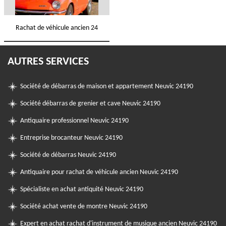
Rachat de véhicule ancien 24
AUTRES SERVICES
Société de débarras de maison et appartement Neuvic 24190
Société débarras de grenier et cave Neuvic 24190
Antiquaire professionnel Neuvic 24190
Entreprise brocanteur Neuvic 24190
Société de débarras Neuvic 24190
Antiquaire pour rachat de véhicule ancien Neuvic 24190
Spécialiste en achat antiquité Neuvic 24190
Société achat vente de montre Neuvic 24190
Expert en achat rachat d'instrument de musique ancien Neuvic 24190