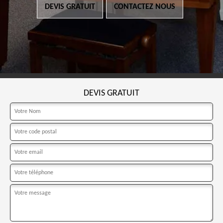
DEVIS GRATUIT
CONTACTEZ NOUS
DEVIS GRATUIT