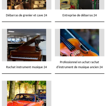
Débarras de grenier et cave 24
Entreprise de débarras 24
Professionnel en achat rachat
Rachat instrument musique 24
d'instrument de musique ancien 24