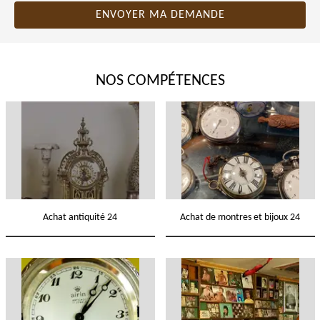
NOS COMPÉTENCES
Achat antiquité 24
Achat de montres et bijoux 24