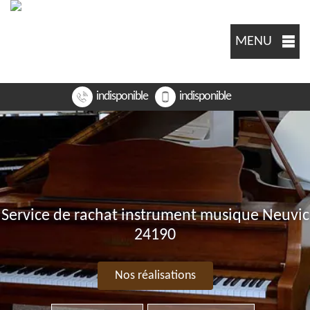
MENU
indisponible
indisponible
Service de rachat instrument musique Neuvic
24190
Nos réalisations