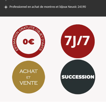
Professionnel en achat de montres et bijoux Neuvic 24190