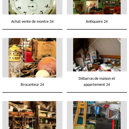
Achat vente de montre 24
Antiquaire 24
Débarras de maison et
Brocanteur 24
appartement 24